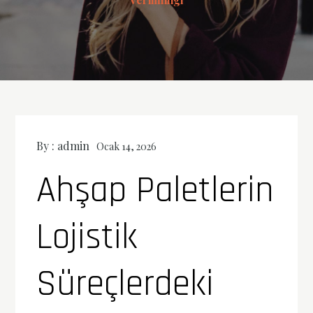
By :
admin
Ocak 14, 2026
Ahşap Paletlerin
Lojistik
Süreçlerdeki