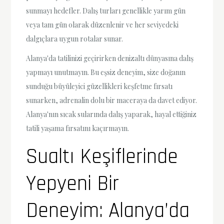
sunmayı hedefler. Dalış turları genellikle yarım gün
veya tam gün olarak düzenlenir ve her seviyedeki
dalgıçlara uygun rotalar sunar.
Alanya'da tatilinizi geçirirken denizaltı dünyasına dalış
yapmayı unutmayın. Bu eşsiz deneyim, size doğanın
sunduğu büyüleyici güzellikleri keşfetme fırsatı
sunarken, adrenalin dolu bir maceraya da davet ediyor.
Alanya'nın sıcak sularında dalış yaparak, hayal ettiğiniz
tatili yaşama fırsatını kaçırmayın.
Sualtı Keşiflerinde
Yepyeni Bir
Deneyim: Alanya’da