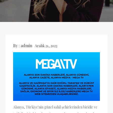
By :
admin
Aralık 21, 2023
Alanya, Türkiye'nin güzel sahil şehirlerinden biridir ve