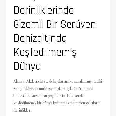
Derinliklerinde
Gizemli Bir Serüven:
Denizaltında
Keşfedilmemiş
Dünya
Alanya, Akdeniz'in sıcak kıyılarına konumlanmış, tarihi
zenginlikleri ve muhteşem plajlarıyla ünlü bir tatil
beldesidir. Ancak, bu popüler turistik yerde
keşfedilmemiş bir dünya bulunmaktadır: denizaltıların
derinlikleri.