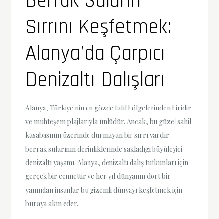
Berrak Suların
Sırrını Keşfetmek:
Alanya’da Çarpıcı
Denizaltı Dalışları
Alanya, Türkiye'nin en gözde tatil bölgelerinden biridir
ve muhteşem plajlarıyla ünlüdür. Ancak, bu güzel sahil
kasabasının üzerinde durmayan bir sırrı vardır:
berrak sularının derinliklerinde sakladığı büyüleyici
denizaltı yaşamı. Alanya, denizaltı dalış tutkunları için
gerçek bir cennettir ve her yıl dünyanın dört bir
yanından insanlar bu gizemli dünyayı keşfetmek için
buraya akın eder.