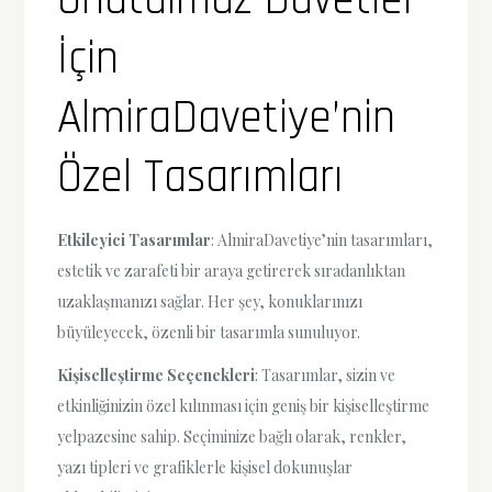
İçin
AlmiraDavetiye’nin
Özel Tasarımları
Etkileyici Tasarımlar
: AlmiraDavetiye’nin tasarımları,
estetik ve zarafeti bir araya getirerek sıradanlıktan
uzaklaşmanızı sağlar. Her şey, konuklarınızı
büyüleyecek, özenli bir tasarımla sunuluyor.
Kişiselleştirme Seçenekleri
: Tasarımlar, sizin ve
etkinliğinizin özel kılınması için geniş bir kişiselleştirme
yelpazesine sahip. Seçiminize bağlı olarak, renkler,
yazı tipleri ve grafiklerle kişisel dokunuşlar