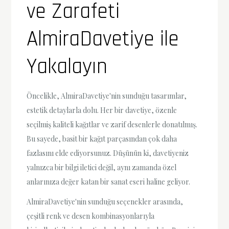
ve Zarafeti
AlmiraDavetiye ile
Yakalayın
Öncelikle, AlmiraDavetiye'nin sunduğu tasarımlar,
estetik detaylarla dolu. Her bir davetiye, özenle
seçilmiş kaliteli kağıtlar ve zarif desenlerle donatılmış.
Bu sayede, basit bir kağıt parçasından çok daha
fazlasını elde ediyorsunuz. Düşünün ki, davetiyeniz
yalnızca bir bilgi iletici değil, aynı zamanda özel
anlarınıza değer katan bir sanat eseri haline geliyor.
AlmiraDavetiye'nin sunduğu seçenekler arasında,
çeşitli renk ve desen kombinasyonlarıyla