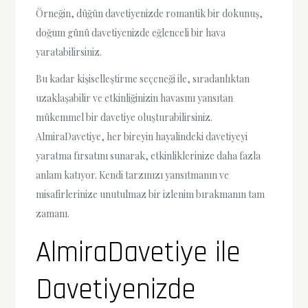
Örneğin, düğün davetiyenizde romantik bir dokunuş,
doğum günü davetiyenizde eğlenceli bir hava
yaratabilirsiniz.
Bu kadar kişiselleştirme seçeneği ile, sıradanlıktan
uzaklaşabilir ve etkinliğinizin havasını yansıtan
mükemmel bir davetiye oluşturabilirsiniz.
AlmiraDavetiye, her bireyin hayalindeki davetiyeyi
yaratma fırsatını sunarak, etkinliklerinize daha fazla
anlam katıyor. Kendi tarzınızı yansıtmanın ve
misafirlerinize unutulmaz bir izlenim bırakmanın tam
zamanı.
AlmiraDavetiye ile
Davetiyenizde