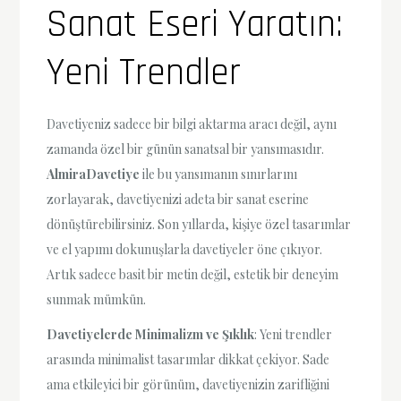
Sanat Eseri Yaratın:
Yeni Trendler
Davetiyeniz sadece bir bilgi aktarma aracı değil, aynı
zamanda özel bir günün sanatsal bir yansımasıdır.
AlmiraDavetiye
ile bu yansımanın sınırlarını
zorlayarak, davetiyenizi adeta bir sanat eserine
dönüştürebilirsiniz. Son yıllarda, kişiye özel tasarımlar
ve el yapımı dokunuşlarla davetiyeler öne çıkıyor.
Artık sadece basit bir metin değil, estetik bir deneyim
sunmak mümkün.
Davetiyelerde Minimalizm ve Şıklık
: Yeni trendler
arasında minimalist tasarımlar dikkat çekiyor. Sade
ama etkileyici bir görünüm, davetiyenizin zarifliğini