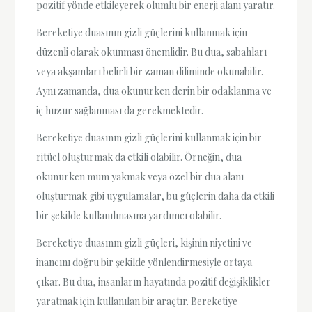
pozitif yönde etkileyerek olumlu bir enerji alanı yaratır.
Bereketiye duasının gizli güçlerini kullanmak için
düzenli olarak okunması önemlidir. Bu dua, sabahları
veya akşamları belirli bir zaman diliminde okunabilir.
Aynı zamanda, dua okunurken derin bir odaklanma ve
iç huzur sağlanması da gerekmektedir.
Bereketiye duasının gizli güçlerini kullanmak için bir
ritüel oluşturmak da etkili olabilir. Örneğin, dua
okunurken mum yakmak veya özel bir dua alanı
oluşturmak gibi uygulamalar, bu güçlerin daha da etkili
bir şekilde kullanılmasına yardımcı olabilir.
Bereketiye duasının gizli güçleri, kişinin niyetini ve
inancını doğru bir şekilde yönlendirmesiyle ortaya
çıkar. Bu dua, insanların hayatında pozitif değişiklikler
yaratmak için kullanılan bir araçtır. Bereketiye