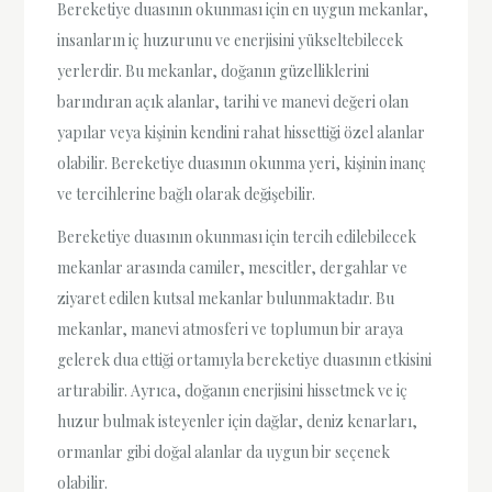
Bereketiye duasının okunması için en uygun mekanlar,
insanların iç huzurunu ve enerjisini yükseltebilecek
yerlerdir. Bu mekanlar, doğanın güzelliklerini
barındıran açık alanlar, tarihi ve manevi değeri olan
yapılar veya kişinin kendini rahat hissettiği özel alanlar
olabilir. Bereketiye duasının okunma yeri, kişinin inanç
ve tercihlerine bağlı olarak değişebilir.
Bereketiye duasının okunması için tercih edilebilecek
mekanlar arasında camiler, mescitler, dergahlar ve
ziyaret edilen kutsal mekanlar bulunmaktadır. Bu
mekanlar, manevi atmosferi ve toplumun bir araya
gelerek dua ettiği ortamıyla bereketiye duasının etkisini
artırabilir. Ayrıca, doğanın enerjisini hissetmek ve iç
huzur bulmak isteyenler için dağlar, deniz kenarları,
ormanlar gibi doğal alanlar da uygun bir seçenek
olabilir.