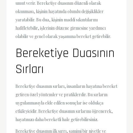
umut verir. Bereketiye duasının düzenli olarak
okunması, kişinin hayatında olumlu değişiklikler
yaratabilir. Bu dua, kişinin maddi sıkıntılarını
hafifletebilir, işlerinin düzene girmesine yardımcı
olabilir ve genel olarak yaşamına bereket getirebilir.
Bereketiye Duasının
Sırları
Bereketiye duasının sırları, insanların hayatına bereket
getiren özel yöntemler ve pratiklerdir. Bu sırların
uygulanmasıyla elde edilen sonuçlar ise oldukça
etkileyicidir. Bereketiye duasının sırlarını öğrenerek,
hayatınızı daha bereketli hale getirebilirsiniz.
Bereketiye duasının ilk sırrı, samimi bir niyetle ve