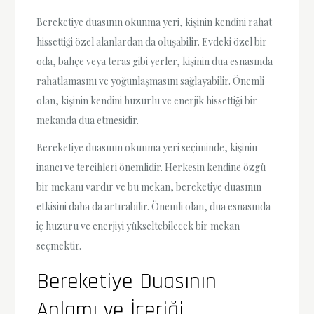
Bereketiye duasının okunma yeri, kişinin kendini rahat
hissettiği özel alanlardan da oluşabilir. Evdeki özel bir
oda, bahçe veya teras gibi yerler, kişinin dua esnasında
rahatlamasını ve yoğunlaşmasını sağlayabilir. Önemli
olan, kişinin kendini huzurlu ve enerjik hissettiği bir
mekanda dua etmesidir.
Bereketiye duasının okunma yeri seçiminde, kişinin
inancı ve tercihleri önemlidir. Herkesin kendine özgü
bir mekanı vardır ve bu mekan, bereketiye duasının
etkisini daha da artırabilir. Önemli olan, dua esnasında
iç huzuru ve enerjiyi yükseltebilecek bir mekan
seçmektir.
Bereketiye Duasının
Anlamı ve İçeriği