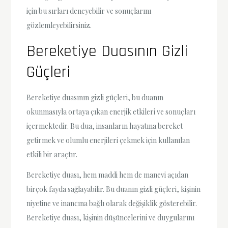
için bu sırları deneyebilir ve sonuçlarını
gözlemleyebilirsiniz.
Bereketiye Duasının Gizli
Güçleri
Bereketiye duasının gizli güçleri, bu duanın
okunmasıyla ortaya çıkan enerjik etkileri ve sonuçları
içermektedir. Bu dua, insanların hayatına bereket
getirmek ve olumlu enerjileri çekmek için kullanılan
etkili bir araçtır.
Bereketiye duası, hem maddi hem de manevi açıdan
birçok fayda sağlayabilir. Bu duanın gizli güçleri, kişinin
niyetine ve inancına bağlı olarak değişiklik gösterebilir.
Bereketiye duası, kişinin düşüncelerini ve duygularını