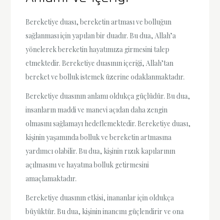
Bereketiye duası, bereketin artması ve bolluğun
sağlanması için yapılan bir duadır. Bu dua, Allah’a
yönelerek bereketin hayatımıza girmesini talep
etmektedir. Bereketiye duasının içeriği, Allah’tan
bereket ve bolluk istemek üzerine odaklanmaktadır.
Bereketiye duasının anlamı oldukça güçlüdür. Bu dua,
insanların maddi ve manevi açıdan daha zengin
olmasını sağlamayı hedeflemektedir. Bereketiye duası,
kişinin yaşamında bolluk ve bereketin artmasına
yardımcı olabilir. Bu dua, kişinin rızık kapılarının
açılmasını ve hayatına bolluk getirmesini
amaçlamaktadır.
Bereketiye duasının etkisi, inananlar için oldukça
büyüktür. Bu dua, kişinin inancını güçlendirir ve ona