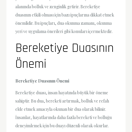
alanında bolluk ve zenginlik getirir. Bereketiye
duasının etkili olması için bazı ipuçlarına dikkat etmek
önemlidir. Bu ipuçları, dua okunma zamanı, okunma
yeri ve uygulama önerileri gibi konuları içermektedir.
Bereketiye Duasının
Önemi
Bereketiye Duasının Önemi
Bereketiye duası, insan hayatında büyük bir öneme
sahiptir. Bu dua, bereketi artırmak, bolluk ve refah
elde etmek amacıyla okunan bir dua olarak bilinir.
İnsanlar, hayatlarında daha fazla bereketi ve bolluğu
deneyimlemek için bu duayı düzenli olarak okurlar.