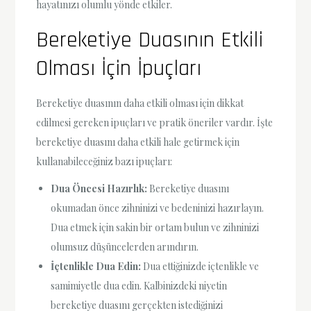
hayatınızı olumlu yönde etkiler.
Bereketiye Duasının Etkili
Olması İçin İpuçları
Bereketiye duasının daha etkili olması için dikkat
edilmesi gereken ipuçları ve pratik öneriler vardır. İşte
bereketiye duasını daha etkili hale getirmek için
kullanabileceğiniz bazı ipuçları:
Dua Öncesi Hazırlık:
Bereketiye duasını
okumadan önce zihninizi ve bedeninizi hazırlayın.
Dua etmek için sakin bir ortam bulun ve zihninizi
olumsuz düşüncelerden arındırın.
İçtenlikle Dua Edin:
Dua ettiğinizde içtenlikle ve
samimiyetle dua edin. Kalbinizdeki niyetin
bereketiye duasını gerçekten istediğinizi