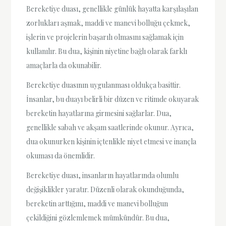
Bereketiye duası, genellikle günlük hayatta karşılaşılan
zorlukları aşmak, maddi ve manevi bolluğu çekmek,
işlerin ve projelerin başarılı olmasını sağlamak için
kullanılır. Bu dua, kişinin niyetine bağlı olarak farklı
amaçlarla da okunabilir.
Bereketiye duasının uygulanması oldukça basittir.
İnsanlar, bu duayı belirli bir düzen ve ritimde okuyarak
bereketin hayatlarına girmesini sağlarlar. Dua,
genellikle sabah ve akşam saatlerinde okunur. Ayrıca,
dua okunurken kişinin içtenlikle niyet etmesi ve inançla
okuması da önemlidir.
Bereketiye duası, insanların hayatlarında olumlu
değişiklikler yaratır. Düzenli olarak okunduğunda,
bereketin arttığını, maddi ve manevi bolluğun
çekildiğini gözlemlemek mümkündür. Bu dua,