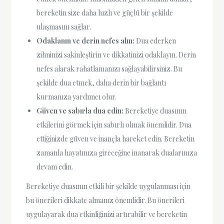
bereketin size daha hızlı ve güçlü bir şekilde
ulaşmasını sağlar.
Odaklanın ve derin nefes alın:
Dua ederken
zihninizi sakinleştirin ve dikkatinizi odaklayın. Derin
nefes alarak rahatlamanızı sağlayabilirsiniz. Bu
şekilde dua etmek, daha derin bir bağlantı
kurmanıza yardımcı olur.
Güven ve sabırla dua edin:
Bereketiye duasının
etkilerini görmek için sabırlı olmak önemlidir. Dua
ettiğinizde güven ve inançla hareket edin. Bereketin
zamanla hayatınıza gireceğine inanarak dualarınıza
devam edin.
Bereketiye duasının etkili bir şekilde uygulanması için
bu önerileri dikkate almanız önemlidir. Bu önerileri
uygulayarak dua etkinliğinizi artırabilir ve bereketin