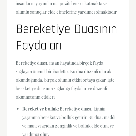
insanların yaşamlarına pozitif enerji katmakta ve
olumlu sonuçlar elde etmelerine yardımcı olmaktadır.
Bereketiye Duasının
Faydaları
Bereketiye duası, insan hayatında birçok fayda
sağlayan önemli bir ibadettir. Bu dua düzenli olarak
okunduğunda, birçok olumlu etkisi ortaya çıkar. İşte
bereketiye duasının sağladığı faydalar ve düzenli
okunmasının etkileri:
Bereket ve bolluk:
Bereketiye duası, kişinin
yaşamına bereket ve bolluk getirir. Bu dua, maddi
ve manevi açıdan zenginlik ve bolluk elde etmeye
yardımcı olur.