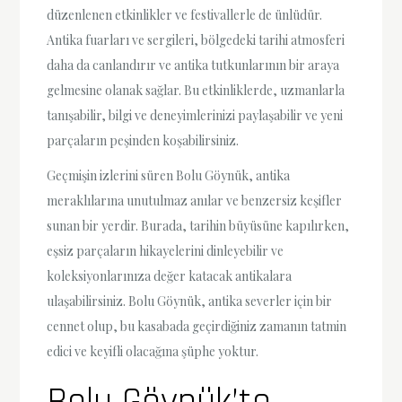
düzenlenen etkinlikler ve festivallerle de ünlüdür.
Antika fuarları ve sergileri, bölgedeki tarihi atmosferi
daha da canlandırır ve antika tutkunlarının bir araya
gelmesine olanak sağlar. Bu etkinliklerde, uzmanlarla
tanışabilir, bilgi ve deneyimlerinizi paylaşabilir ve yeni
parçaların peşinden koşabilirsiniz.
Geçmişin izlerini süren Bolu Göynük, antika
meraklılarına unutulmaz anılar ve benzersiz keşifler
sunan bir yerdir. Burada, tarihin büyüsüne kapılırken,
eşsiz parçaların hikayelerini dinleyebilir ve
koleksiyonlarınıza değer katacak antikalara
ulaşabilirsiniz. Bolu Göynük, antika severler için bir
cennet olup, bu kasabada geçirdiğiniz zamanın tatmin
edici ve keyifli olacağına şüphe yoktur.