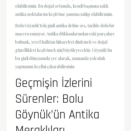
olabilirsiniz. Bu doğal ortamda, kendi başınıza saklı
antika noktalarını keşfetme şansına sahip olabilirsiniz.
Bolu Göynük'teki gizli antika define avı, tarihle dolu bir
macera sunuyor. Antika dükkanlarından eski parçaları
bulmak, yerel halktan hikayeleri dinlemek ve doğal
güzellikleri keşfetmek sizi büyüleyecektir. Göynük'ün
bu gizli dünyasında yer alarak, zamanda yolculuk
yapmanın keyfini çıkarabilirsiniz.
Geçmişin İzlerini
Sürenler: Bolu
Göynük’ün Antika
Meraklıları