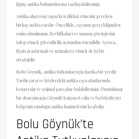
ilginç antika buluntularına rastlayabilirsiniz.
Antika alışverişi yaparken dikkat etmeniz gereken
birkaç nokta vardır. Öncelikle, eşyanın gerçekliğinden
emin olmalısınız. Sertifikaları ve uzman görüşlerini
talep etmek güvenilirlik açısından önemlidir. Ayrıca,
fiyatı araştırmak ve müzakere etmek de iyi bir
stratejidir.
Bolu Göynük, antika tutkunları için harika bir yerdir.
Tarihi çarşı ve köylerdeki antika eşya alanlarında
benzersiz ve orijinal parçalar bulabilirsiniz. Unutulmaz
bir deneyim için Göynük'ü ziyaret edin ve bu büyüleyici
bölgenin sunduğu antika hazinelerini keşfedin.
Bolu Göynük’te