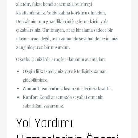
alıcıdır, fakat kendi aracınızla bu süreyi
kısaltabilirsiniz. Yolda kalma korkusu olmadan,
Denizli’nin tüm güzelliklerini keşfetmek için yola
çıkabilirsiniz. Unutmayın, araç kiralama sadece bir
ulaşım aracı değil, aynı zamanda seyahat deneyiminizi
zenginleştiren bir unsurdur.
Özetle, Denizli’de araç kiralamanın avantajları:
Özgürlük:
İstediğiniz yere istediğiniz zaman
gidebilirsiniz.
Zaman Tasarrufu:
Ulaşım sürelerinizi kısaltır.
Konfor:
Kendi aracınızda seyahat etmenin
rahatlığını yaşarsınız.
Yol Yardımı