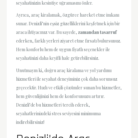
seyahatinizin kesintiye uğramasını önler.
Ayrıca, araç kiralamak, özgürce hareket etme imkanı
sunar. Denizli’nin eşsiz güzelliklerini keşfetmek için bir
araca ihtiyacınız var. Bu sayede,
zamandan tasarruf
ederken, farklı yerleri ziyaret etme fırsatı bulursunuz.
Hem konforlu hem de uygun fiyatlı seçenekler ile
seyahatinizi daha keyifli hale getirebilirsiniz.
Unutmayın ki, doğru araç kiralama ve yol yardımı
hizmetleri ile seyahat deneyiminiz çok daha sorunsuz
geçecektir. Hızlı ve etkili çözümler sunan bu hizmetler,
hem güvenliğinizi hem de konforunuzu artırır.
Denizli’de bu hizmetleri tercih ederek,
seyahatlerinizdeki stres seviyesini minimuma
indirebilirsiniz!