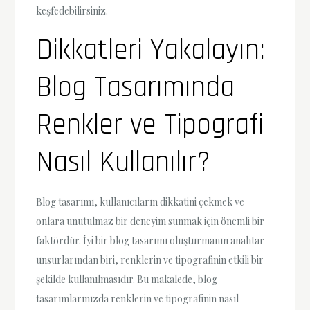
keşfedebilirsiniz.
Dikkatleri Yakalayın:
Blog Tasarımında
Renkler ve Tipografi
Nasıl Kullanılır?
Blog tasarımı, kullanıcıların dikkatini çekmek ve
onlara unutulmaz bir deneyim sunmak için önemli bir
faktördür. İyi bir blog tasarımı oluşturmanın anahtar
unsurlarından biri, renklerin ve tipografinin etkili bir
şekilde kullanılmasıdır. Bu makalede, blog
tasarımlarınızda renklerin ve tipografinin nasıl