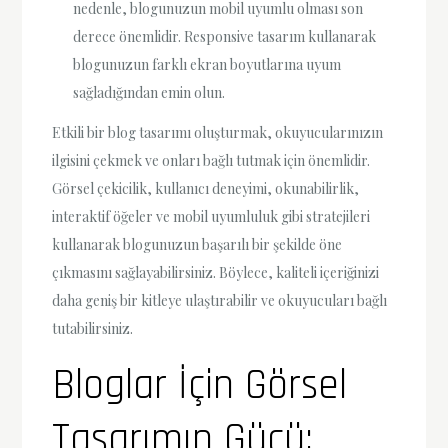
nedenle, blogunuzun mobil uyumlu olması son
derece önemlidir. Responsive tasarım kullanarak
blogunuzun farklı ekran boyutlarına uyum
sağladığından emin olun.
Etkili bir blog tasarımı oluşturmak, okuyucularınızın
ilgisini çekmek ve onları bağlı tutmak için önemlidir.
Görsel çekicilik, kullanıcı deneyimi, okunabilirlik,
interaktif öğeler ve mobil uyumluluk gibi stratejileri
kullanarak blogunuzun başarılı bir şekilde öne
çıkmasını sağlayabilirsiniz. Böylece, kaliteli içeriğinizi
daha geniş bir kitleye ulaştırabilir ve okuyucuları bağlı
tutabilirsiniz.
Bloglar İçin Görsel
Tasarımın Gücü: