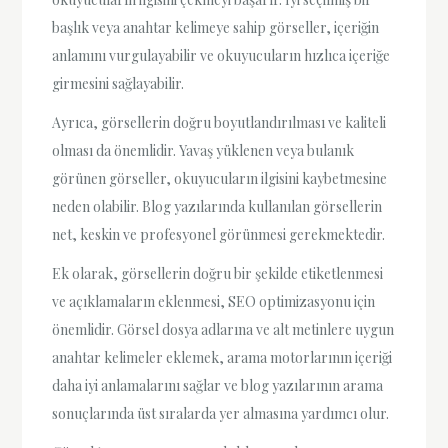
başlık veya anahtar kelimeye sahip görseller, içeriğin
anlamını vurgulayabilir ve okuyucuların hızlıca içeriğe
girmesini sağlayabilir.
Ayrıca, görsellerin doğru boyutlandırılması ve kaliteli
olması da önemlidir. Yavaş yüklenen veya bulanık
görünen görseller, okuyucuların ilgisini kaybetmesine
neden olabilir. Blog yazılarında kullanılan görsellerin
net, keskin ve profesyonel görünmesi gerekmektedir.
Ek olarak, görsellerin doğru bir şekilde etiketlenmesi
ve açıklamaların eklenmesi, SEO optimizasyonu için
önemlidir. Görsel dosya adlarına ve alt metinlere uygun
anahtar kelimeler eklemek, arama motorlarının içeriği
daha iyi anlamalarını sağlar ve blog yazılarının arama
sonuçlarında üst sıralarda yer almasına yardımcı olur.