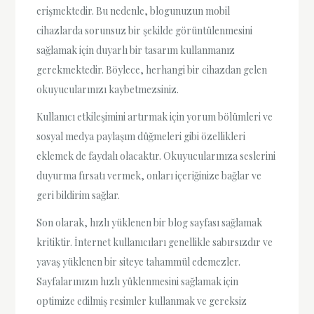
erişmektedir. Bu nedenle, blogunuzun mobil
cihazlarda sorunsuz bir şekilde görüntülenmesini
sağlamak için duyarlı bir tasarım kullanmanız
gerekmektedir. Böylece, herhangi bir cihazdan gelen
okuyucularınızı kaybetmezsiniz.
Kullanıcı etkileşimini artırmak için yorum bölümleri ve
sosyal medya paylaşım düğmeleri gibi özellikleri
eklemek de faydalı olacaktır. Okuyucularınıza seslerini
duyurma fırsatı vermek, onları içeriğinize bağlar ve
geri bildirim sağlar.
Son olarak, hızlı yüklenen bir blog sayfası sağlamak
kritiktir. İnternet kullanıcıları genellikle sabırsızdır ve
yavaş yüklenen bir siteye tahammül edemezler.
Sayfalarınızın hızlı yüklenmesini sağlamak için
optimize edilmiş resimler kullanmak ve gereksiz