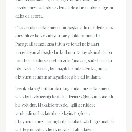
yazılarınıza videolar eklemek de okuyucuların ilgisini
daha da artırır.
Okuyucuları etkilemenin bir başka yolu da bilgilerinizi
düzenli ve kolay anlaşılır bir şekilde sunmaktır.
Paragraflarınızı kısa tutun ve temel noktaları
vurgulayan alt başlıklar kullanın. Kolay okunabilir bir
font tercih edin ve metninizi boğmayan, sade bir arka
plan seçin. Ayrıca, karmaşık terimlerden kaçının ve
okuyucularınızın anlayabileceği bir dil kullanın.
İçerikteki bağlantılar da okuyucularınızı etkilemenin
ve daha fazla içeriği keşfetmelerini sağlamanın önemli
bir yoludur. Makalelerinizde, ilgili içeriklere
yönlendiren bağlantılar ekleyin. Böylece,
okuyucularınıza konuyla ilgili daha fazla bilgi sunabilir
ve blogunuzda daha uzun süre kalmalarını