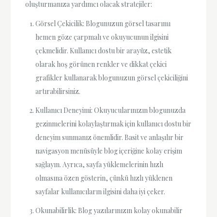
oluşturmanıza yardımcı olacak stratejiler:
Görsel Çekicilik: Blogunuzun görsel tasarımı
hemen göze çarpmalı ve okuyucunun ilgisini
çekmelidir. Kullanıcı dostu bir arayüz, estetik
olarak hoş görünen renkler ve dikkat çekici
grafikler kullanarak blogunuzun görsel çekiciliğini
artırabilirsiniz.
Kullanıcı Deneyimi: Okuyucularınızın blogunuzda
gezinmelerini kolaylaştırmak için kullanıcı dostu bir
deneyim sunmanız önemlidir. Basit ve anlaşılır bir
navigasyon menüsüyle blog içeriğine kolay erişim
sağlayın. Ayrıca, sayfa yüklemelerinin hızlı
olmasına özen gösterin, çünkü hızlı yüklenen
sayfalar kullanıcıların ilgisini daha iyi çeker.
Okunabilirlik: Blog yazılarınızın kolay okunabilir