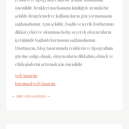
önemlidir. Renkleri markanızın kimliğiyle uyumlu bir
şekilde dengelemeli ve kullanıcıların göz yormamasını
sağlamalısınız. Aynı şekilde, başlık ve içerik fontlarınızı
dikkat çekici ve okunması kolay seçerek okuyucuların
içeriğinizle bağlantı kurmasını sağlamalısınız.
Unutmayın, blog tasarımında renklerin ve tipografinin
gücüne sahip olmak, okuyucuların dikkatini çekmek ve
etkileşimlerini artırmak için önemlidir.
web tasarım
kurumsal web tasarım
UNCATEGORIZED