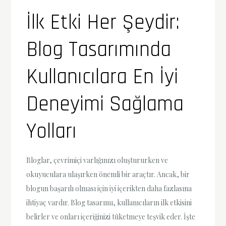
İlk Etki Her Şeydir:
Blog Tasarımında
Kullanıcılara En İyi
Deneyimi Sağlama
Yolları
Bloglar, çevrimiçi varlığınızı oluştururken ve
okuyuculara ulaşırken önemli bir araçtır. Ancak, bir
blogun başarılı olması için iyi içerikten daha fazlasına
ihtiyaç vardır. Blog tasarımı, kullanıcıların ilk etkisini
belirler ve onları içeriğinizi tüketmeye teşvik eder. İşte