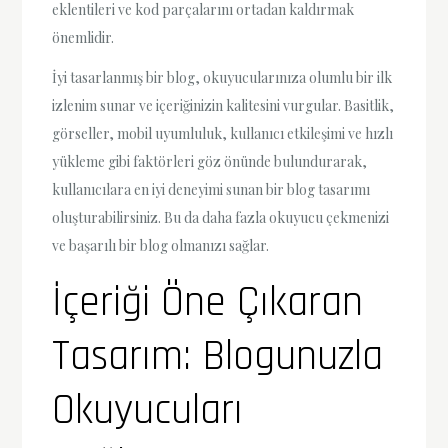
eklentileri ve kod parçalarını ortadan kaldırmak
önemlidir.
İyi tasarlanmış bir blog, okuyucularınıza olumlu bir ilk
izlenim sunar ve içeriğinizin kalitesini vurgular. Basitlik,
görseller, mobil uyumluluk, kullanıcı etkileşimi ve hızlı
yükleme gibi faktörleri göz önünde bulundurarak,
kullanıcılara en iyi deneyimi sunan bir blog tasarımı
oluşturabilirsiniz. Bu da daha fazla okuyucu çekmenizi
ve başarılı bir blog olmanızı sağlar.
İçeriği Öne Çıkaran
Tasarım: Blogunuzla
Okuyucuları