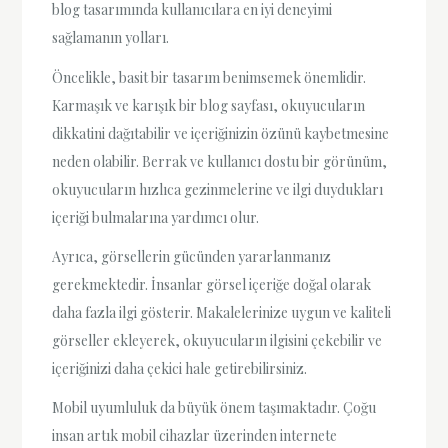
blog tasarımında kullanıcılara en iyi deneyimi
sağlamanın yolları.
Öncelikle, basit bir tasarım benimsemek önemlidir.
Karmaşık ve karışık bir blog sayfası, okuyucuların
dikkatini dağıtabilir ve içeriğinizin özünü kaybetmesine
neden olabilir. Berrak ve kullanıcı dostu bir görünüm,
okuyucuların hızlıca gezinmelerine ve ilgi duydukları
içeriği bulmalarına yardımcı olur.
Ayrıca, görsellerin gücünden yararlanmanız
gerekmektedir. İnsanlar görsel içeriğe doğal olarak
daha fazla ilgi gösterir. Makalelerinize uygun ve kaliteli
görseller ekleyerek, okuyucuların ilgisini çekebilir ve
içeriğinizi daha çekici hale getirebilirsiniz.
Mobil uyumluluk da büyük önem taşımaktadır. Çoğu
insan artık mobil cihazlar üzerinden internete