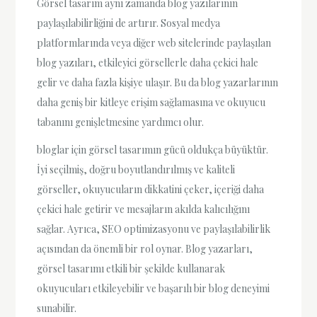
Görsel tasarım aynı zamanda blog yazılarının
paylaşılabilirliğini de artırır. Sosyal medya
platformlarında veya diğer web sitelerinde paylaşılan
blog yazıları, etkileyici görsellerle daha çekici hale
gelir ve daha fazla kişiye ulaşır. Bu da blog yazarlarının
daha geniş bir kitleye erişim sağlamasına ve okuyucu
tabanını genişletmesine yardımcı olur.
bloglar için görsel tasarımın gücü oldukça büyüktür.
İyi seçilmiş, doğru boyutlandırılmış ve kaliteli
görseller, okuyucuların dikkatini çeker, içeriği daha
çekici hale getirir ve mesajların akılda kalıcılığını
sağlar. Ayrıca, SEO optimizasyonu ve paylaşılabilirlik
açısından da önemli bir rol oynar. Blog yazarları,
görsel tasarımı etkili bir şekilde kullanarak
okuyucuları etkileyebilir ve başarılı bir blog deneyimi
sunabilir.