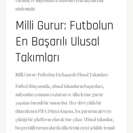
vurmuş ve milyonlarca futbolseverin hayallerini
süslemiştir.
Milli Gurur: Futbolun
En Başarılı Ulusal
Takımları
Milli Gurur: Futbolun En Başarılı Ulusal Takımları
Futbol dünyasında, ulusal takımların başarıları,
milyonlarca insanı coşturan ve ülkelerine gurur
yaşatan önemli bir unsurdur. Her dört yılda bir
düzenlenen FIFA Dünya Kupası, bu gururun zirveye
çıktığı bir platform olarak öne çıkar. Ulusal takımlar,
bu prestijli turnuvalarda ülkelerini en iyi şekilde temsil