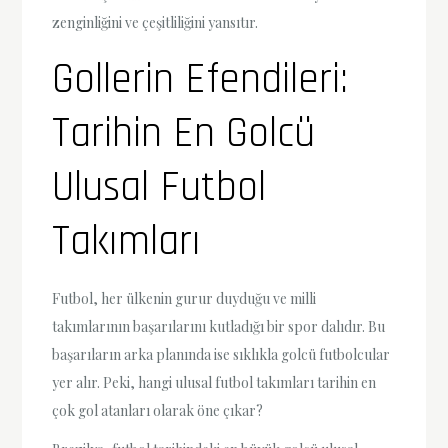
zenginliğini ve çeşitliliğini yansıtır.
Gollerin Efendileri:
Tarihin En Golcü
Ulusal Futbol
Takımları
Futbol, her ülkenin gurur duyduğu ve milli
takımlarının başarılarını kutladığı bir spor dalıdır. Bu
başarıların arka planında ise sıklıkla golcü futbolcular
yer alır. Peki, hangi ulusal futbol takımları tarihin en
çok gol atanları olarak öne çıkar?