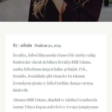
By :
admin
Haziran 30, 2024
Brezilya, futbol dünyasında efsanevi bir statüye sahip.
Sambacılar olarak da bilinen Brezilya Milli Takımı,
samba futbolunun simgesi haline gelmiştir. Pele,
Ronaldo, Ronaldinho gibi efsaneler bu takımın
formalarını giymiş ve futbol tarihine damga vurmuş
isimlerdir.
Almanya Milli Takımı, disiplinli ve taktiksel oyunlarıyla
tanınır. Dünya Kupası zaferleri ve Avrupa Şampiyonası