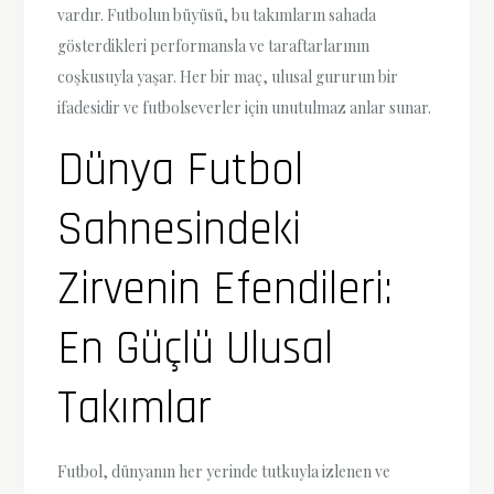
vardır. Futbolun büyüsü, bu takımların sahada
gösterdikleri performansla ve taraftarlarının
coşkusuyla yaşar. Her bir maç, ulusal gururun bir
ifadesidir ve futbolseverler için unutulmaz anlar sunar.
Dünya Futbol
Sahnesindeki
Zirvenin Efendileri:
En Güçlü Ulusal
Takımlar
Futbol, dünyanın her yerinde tutkuyla izlenen ve