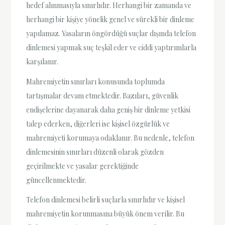
hedef alınmasıyla sınırlıdır. Herhangi bir zamanda ve
herhangi bir kişiye yönelik genel ve sürekli bir dinleme
yapılamaz. Yasaların öngördüğü suçlar dışında telefon
dinlemesi yapmak suç teşkil eder ve ciddi yaptırımlarla
karşılanır.
Mahremiyetin sınırları konusunda toplumda
tartışmalar devam etmektedir. Bazıları, güvenlik
endişelerine dayanarak daha geniş bir dinleme yetkisi
talep ederken, diğerleri ise kişisel özgürlük ve
mahremiyeti korumaya odaklanır. Bu nedenle, telefon
dinlemesinin sınırları düzenli olarak gözden
geçirilmekte ve yasalar gerektiğinde
güncellenmektedir.
Telefon dinlemesi belirli suçlarla sınırlıdır ve kişisel
mahremiyetin korunmasına büyük önem verilir. Bu