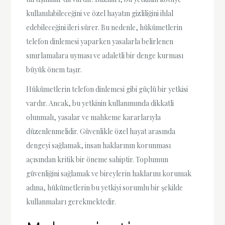
kullanılabileceğini ve özel hayatın gizliliğini ihlal
edebileceğini ileri sürer. Bu nedenle, hükümetlerin
telefon dinlemesi yaparken yasalarla belirlenen
sınırlamalara uyması ve adaletli bir denge kurması
büyük önem taşır.
Hükümetlerin telefon dinlemesi gibi güçlü bir yetkisi
vardır. Ancak, bu yetkinin kullanımında dikkatli
olunmalı, yasalar ve mahkeme kararlarıyla
düzenlenmelidir. Güvenlikle özel hayat arasında
dengeyi sağlamak, insan haklarının korunması
açısından kritik bir öneme sahiptir. Toplumun
güvenliğini sağlamak ve bireylerin haklarını korumak
adına, hükümetlerin bu yetkiyi sorumlu bir şekilde
kullanmaları gerekmektedir.