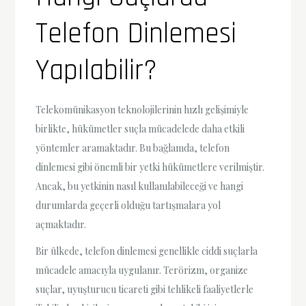
Telefon Dinlemesi
Yapılabilir?
Telekomünikasyon teknolojilerinin hızlı gelişimiyle
birlikte, hükümetler suçla mücadelede daha etkili
yöntemler aramaktadır. Bu bağlamda, telefon
dinlemesi gibi önemli bir yetki hükümetlere verilmiştir.
Ancak, bu yetkinin nasıl kullanılabileceği ve hangi
durumlarda geçerli olduğu tartışmalara yol
açmaktadır.
Bir ülkede, telefon dinlemesi genellikle ciddi suçlarla
mücadele amacıyla uygulanır. Terörizm, organize
suçlar, uyuşturucu ticareti gibi tehlikeli faaliyetlerle