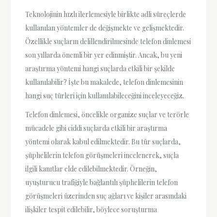
Teknolojinin hızlı ilerlemesiyle birlikte adli süreçlerde
kullanılan yöntemler de değişmekte ve gelişmektedir.
Özellikle suçların delillendirilmesinde telefon dinlemesi
son yıllarda önemli bir yer edinmiştir. Ancak, bu yeni
araştırma yöntemi hangi suçlarda etkili bir şekilde
kullanılabilir? İşte bu makalede, telefon dinlemesinin
hangi suç türleri için kullanılabileceğini inceleyeceğiz.
Telefon dinlemesi, öncelikle organize suçlar ve terörle
mücadele gibi ciddi suçlarda etkili bir araştırma
yöntemi olarak kabul edilmektedir. Bu tür suçlarda,
şüphelilerin telefon görüşmeleri incelenerek, suçla
ilgili kanıtlar elde edilebilmektedir. Örneğin,
uyuşturucu trafiğiyle bağlantılı şüphelilerin telefon
görüşmeleri üzerinden suç ağları ve kişiler arasındaki
ilişkiler tespit edilebilir, böylece soruşturma