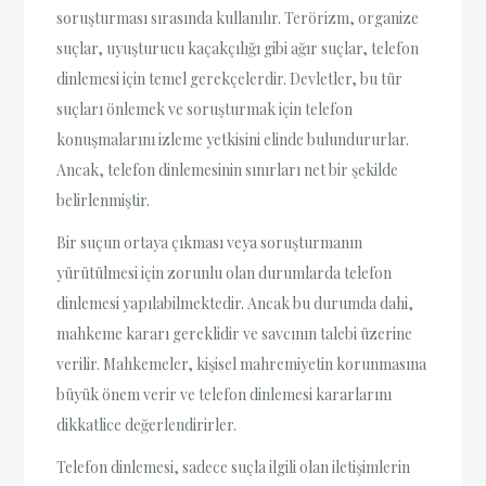
soruşturması sırasında kullanılır. Terörizm, organize
suçlar, uyuşturucu kaçakçılığı gibi ağır suçlar, telefon
dinlemesi için temel gerekçelerdir. Devletler, bu tür
suçları önlemek ve soruşturmak için telefon
konuşmalarını izleme yetkisini elinde bulundururlar.
Ancak, telefon dinlemesinin sınırları net bir şekilde
belirlenmiştir.
Bir suçun ortaya çıkması veya soruşturmanın
yürütülmesi için zorunlu olan durumlarda telefon
dinlemesi yapılabilmektedir. Ancak bu durumda dahi,
mahkeme kararı gereklidir ve savcının talebi üzerine
verilir. Mahkemeler, kişisel mahremiyetin korunmasına
büyük önem verir ve telefon dinlemesi kararlarını
dikkatlice değerlendirirler.
Telefon dinlemesi, sadece suçla ilgili olan iletişimlerin