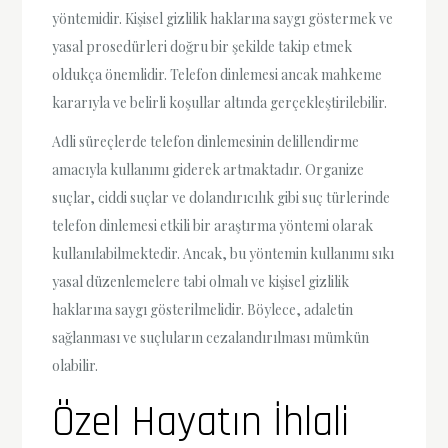
yöntemidir. Kişisel gizlilik haklarına saygı göstermek ve
yasal prosedürleri doğru bir şekilde takip etmek
oldukça önemlidir. Telefon dinlemesi ancak mahkeme
kararıyla ve belirli koşullar altında gerçekleştirilebilir.
Adli süreçlerde telefon dinlemesinin delillendirme
amacıyla kullanımı giderek artmaktadır. Organize
suçlar, ciddi suçlar ve dolandırıcılık gibi suç türlerinde
telefon dinlemesi etkili bir araştırma yöntemi olarak
kullanılabilmektedir. Ancak, bu yöntemin kullanımı sıkı
yasal düzenlemelere tabi olmalı ve kişisel gizlilik
haklarına saygı gösterilmelidir. Böylece, adaletin
sağlanması ve suçluların cezalandırılması mümkün
olabilir.
Özel Hayatın İhlali