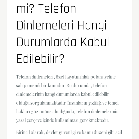
mi? Telefon
Dinlemeleri Hangi
Durumlarda Kabul
Edilebilir?
Telefon dinlemeleri, özel hayatın ihlali potansiyeline
sahip önemli bir konudur. Bu durumda, telefon
dinlemelerinin hangi durumlarda kabul edilebilir
olduğu sorgulanmaktadır. İnsanların gizliliği ve temel
hakları göz önüne alındığında, telefon dinlemelerinin
yasal çerçeve içinde kullanılması gerekmektedir.
Birincil olarak, devlet güvenliği ve kamu düzeni gibi acil