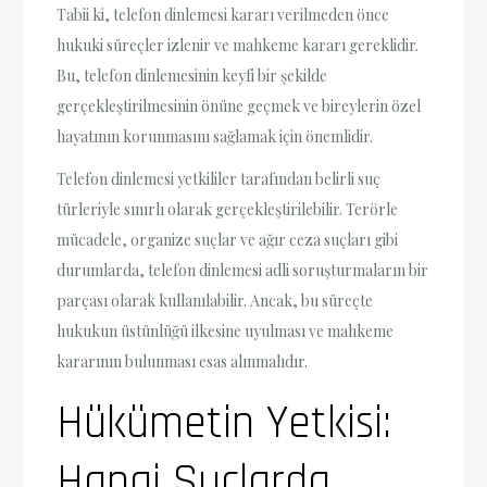
Tabii ki, telefon dinlemesi kararı verilmeden önce
hukuki süreçler izlenir ve mahkeme kararı gereklidir.
Bu, telefon dinlemesinin keyfi bir şekilde
gerçekleştirilmesinin önüne geçmek ve bireylerin özel
hayatının korunmasını sağlamak için önemlidir.
Telefon dinlemesi yetkililer tarafından belirli suç
türleriyle sınırlı olarak gerçekleştirilebilir. Terörle
mücadele, organize suçlar ve ağır ceza suçları gibi
durumlarda, telefon dinlemesi adli soruşturmaların bir
parçası olarak kullanılabilir. Ancak, bu süreçte
hukukun üstünlüğü ilkesine uyulması ve mahkeme
kararının bulunması esas alınmalıdır.
Hükümetin Yetkisi:
Hangi Suçlarda