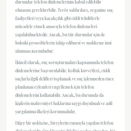
durumlar telefon dinlemelerinin kabul edilebilir
olmasını gerektirebilir. Terör saldırıları, organize suç
faaliyetleri veya kaçakçılık gibi ciddi tehditlerle
mücadele etmek amacıyla telefon dinlemeleri
yapılabilmektedir. Ancak, bu tür durumlar için de
hukuki prosedürlerin takip edilmesi ve mahkeme izni
alınması zorunludur.
İkincil olarak, suç soruşturmaları kapsamında telefon
dinlemelerine başvurulabilir. Kolluk kuvvetleri, ciddi
suçlarla ilgili delilleri toplamak ve suç işlenmeden önce
planlanan eylemleri engellemek için telefon
dinlemelerini kullanabilir. Ancak, bu durumda da
kişilerin mahremiyet haklarına saygı duyulmalı ve adil
yargılanma ilkeleri korunmalıdır.
Diğer bir nokta ise, bireylerin rızasıyla yapılan telefon