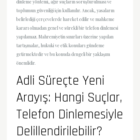
dinleme yöntemi, ağır suçların soruşturulması ve
toplumun güvenliği için kullanılır. Ancak, yasaların
belirlediği çerçevelerde hareket edilir ve mahkeme
kararı olmadan genel ve sürekli bir telefon dinlemesi
yapılamaz. Mahremiyetin sınırları üzerine yapılan
tartışmalar, hukuki ve etik konuları gündeme
getirmektedir ve bu konuda dengeli bir yaklaşım
önemlidir.
Adli Süreçte Yeni
Arayış: Hangi Suçlar,
Telefon Dinlemesiyle
Delillendirilebilir?