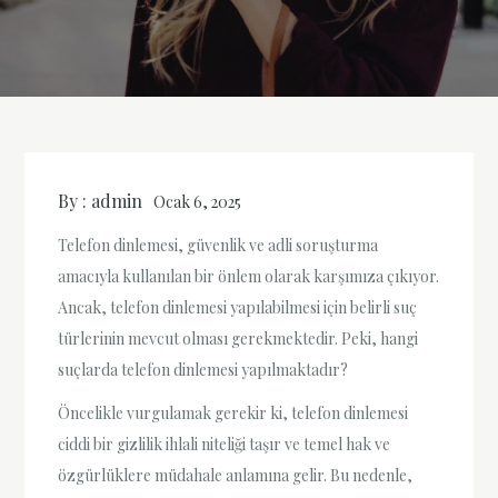
By :
admin
Ocak 6, 2025
Telefon dinlemesi, güvenlik ve adli soruşturma
amacıyla kullanılan bir önlem olarak karşımıza çıkıyor.
Ancak, telefon dinlemesi yapılabilmesi için belirli suç
türlerinin mevcut olması gerekmektedir. Peki, hangi
suçlarda telefon dinlemesi yapılmaktadır?
Öncelikle vurgulamak gerekir ki, telefon dinlemesi
ciddi bir gizlilik ihlali niteliği taşır ve temel hak ve
özgürlüklere müdahale anlamına gelir. Bu nedenle,