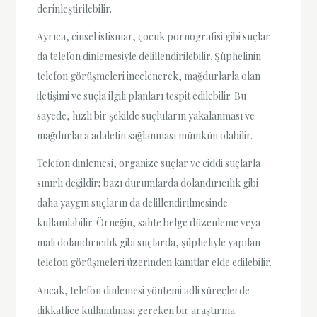
derinleştirilebilir.
Ayrıca, cinsel istismar, çocuk pornografisi gibi suçlar
da telefon dinlemesiyle delillendirilebilir. Şüphelinin
telefon görüşmeleri incelenerek, mağdurlarla olan
iletişimi ve suçla ilgili planları tespit edilebilir. Bu
sayede, hızlı bir şekilde suçluların yakalanması ve
mağdurlara adaletin sağlanması mümkün olabilir.
Telefon dinlemesi, organize suçlar ve ciddi suçlarla
sınırlı değildir; bazı durumlarda dolandırıcılık gibi
daha yaygın suçların da delillendirilmesinde
kullanılabilir. Örneğin, sahte belge düzenleme veya
mali dolandırıcılık gibi suçlarda, şüpheliyle yapılan
telefon görüşmeleri üzerinden kanıtlar elde edilebilir.
Ancak, telefon dinlemesi yöntemi adli süreçlerde
dikkatlice kullanılması gereken bir araştırma