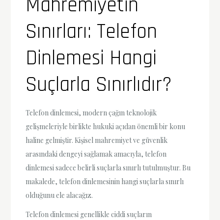
Mahremiyetin
Sınırları: Telefon
Dinlemesi Hangi
Suçlarla Sınırlıdır?
Telefon dinlemesi, modern çağın teknolojik
gelişmeleriyle birlikte hukuki açıdan önemli bir konu
haline gelmiştir. Kişisel mahremiyet ve güvenlik
arasındaki dengeyi sağlamak amacıyla, telefon
dinlemesi sadece belirli suçlarla sınırlı tutulmuştur. Bu
makalede, telefon dinlemesinin hangi suçlarla sınırlı
olduğunu ele alacağız.
Telefon dinlemesi genellikle ciddi suçların