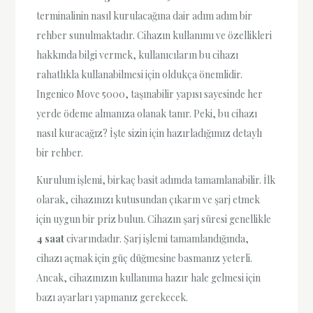
terminalinin nasıl kurulacağına dair adım adım bir
rehber sunulmaktadır. Cihazın kullanımı ve özellikleri
hakkında bilgi vermek, kullanıcıların bu cihazı
rahatlıkla kullanabilmesi için oldukça önemlidir.
Ingenico Move 5000, taşınabilir yapısı sayesinde her
yerde ödeme almanıza olanak tanır. Peki, bu cihazı
nasıl kuracağız? İşte sizin için hazırladığımız detaylı
bir rehber.
Kurulum işlemi, birkaç basit adımda tamamlanabilir. İlk
olarak, cihazınızı kutusundan çıkarın ve şarj etmek
için uygun bir priz bulun. Cihazın şarj süresi genellikle
4 saat
civarındadır. Şarj işlemi tamamlandığında,
cihazı açmak için güç düğmesine basmanız yeterli.
Ancak, cihazınızın kullanıma hazır hale gelmesi için
bazı ayarları yapmanız gerekecek.