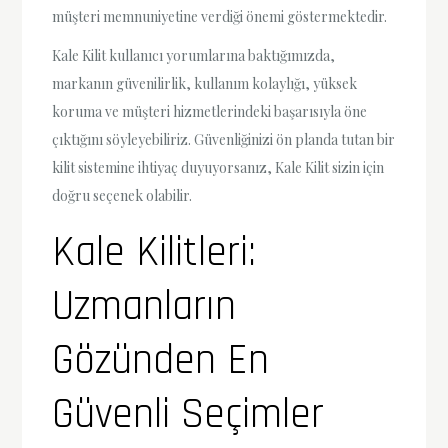
müşteri memnuniyetine verdiği önemi göstermektedir.
Kale Kilit kullanıcı yorumlarına baktığımızda,
markanın güvenilirlik, kullanım kolaylığı, yüksek
koruma ve müşteri hizmetlerindeki başarısıyla öne
çıktığını söyleyebiliriz. Güvenliğinizi ön planda tutan bir
kilit sistemine ihtiyaç duyuyorsanız, Kale Kilit sizin için
doğru seçenek olabilir.
Kale Kilitleri:
Uzmanların
Gözünden En
Güvenli Seçimler