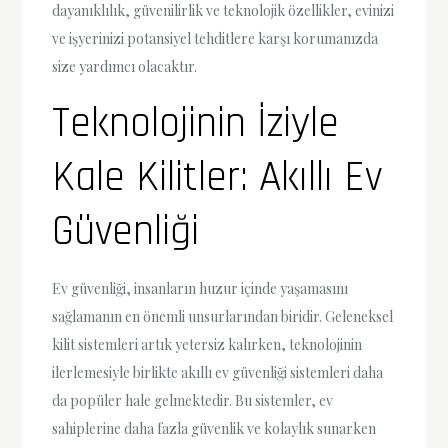
dayanıklılık, güvenilirlik ve teknolojik özellikler, evinizi
ve işyerinizi potansiyel tehditlere karşı korumanızda
size yardımcı olacaktır.
Teknolojinin İziyle
Kale Kilitler: Akıllı Ev
Güvenliği
Ev güvenliği, insanların huzur içinde yaşamasını
sağlamanın en önemli unsurlarından biridir. Geleneksel
kilit sistemleri artık yetersiz kalırken, teknolojinin
ilerlemesiyle birlikte akıllı ev güvenliği sistemleri daha
da popüler hale gelmektedir. Bu sistemler, ev
sahiplerine daha fazla güvenlik ve kolaylık sunarken