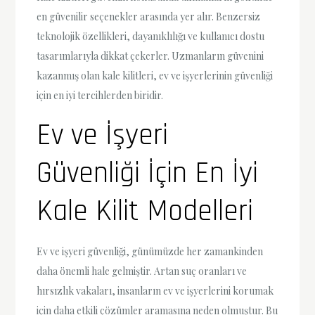
en güvenilir seçenekler arasında yer alır. Benzersiz
teknolojik özellikleri, dayanıklılığı ve kullanıcı dostu
tasarımlarıyla dikkat çekerler. Uzmanların güvenini
kazanmış olan kale kilitleri, ev ve işyerlerinin güvenliği
için en iyi tercihlerden biridir.
Ev ve İşyeri
Güvenliği İçin En İyi
Kale Kilit Modelleri
Ev ve işyeri güvenliği, günümüzde her zamankinden
daha önemli hale gelmiştir. Artan suç oranları ve
hırsızlık vakaları, insanların ev ve işyerlerini korumak
için daha etkili çözümler aramasına neden olmuştur. Bu