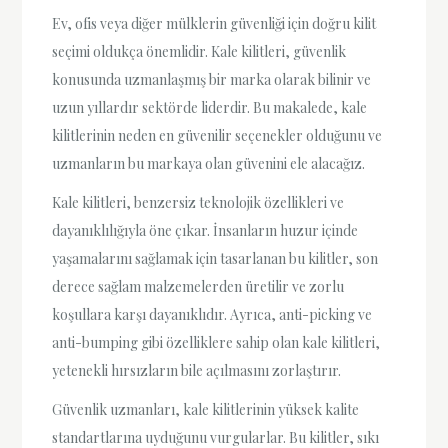
Ev, ofis veya diğer mülklerin güvenliği için doğru kilit
seçimi oldukça önemlidir. Kale kilitleri, güvenlik
konusunda uzmanlaşmış bir marka olarak bilinir ve
uzun yıllardır sektörde liderdir. Bu makalede, kale
kilitlerinin neden en güvenilir seçenekler olduğunu ve
uzmanların bu markaya olan güvenini ele alacağız.
Kale kilitleri, benzersiz teknolojik özellikleri ve
dayanıklılığıyla öne çıkar. İnsanların huzur içinde
yaşamalarını sağlamak için tasarlanan bu kilitler, son
derece sağlam malzemelerden üretilir ve zorlu
koşullara karşı dayanıklıdır. Ayrıca, anti-picking ve
anti-bumping gibi özelliklere sahip olan kale kilitleri,
yetenekli hırsızların bile açılmasını zorlaştırır.
Güvenlik uzmanları, kale kilitlerinin yüksek kalite
standartlarına uyduğunu vurgularlar. Bu kilitler, sıkı