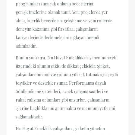
programları sunarak onların becerilerini
genişletmelerine olanak tanır. Yeni projelerde yer
alma, liderlik becerilerini geliştirme ve yeni rollerde
deneyim kazanma gibi fırsatlar, çalışanların
kariyerlerinde ilerlemelerini sağlayan önemli
adımlardır.
Bunun yanı sıra, Nn Hayat Emeklilik'in iş memnuniyeti
üzerindeki olumlu etkisi de dikkat çekicidir. Şirket,
çalışanlarının motivasyonunu yüksek tutmak için çeşitli
teşvikler ve destekler sunar. Performansa dayalı
ödüllendirme sistemleri, esnek çalışma saatleri ve
rahat çalışma ortamları gibi unsurlar, çalışanların
işlerine bağlılıklarını artırmakta ve memnuniyetlerini
sağlamaktadır.
Nn Hayat Emeklilik çalışanları, şirketin yönetim