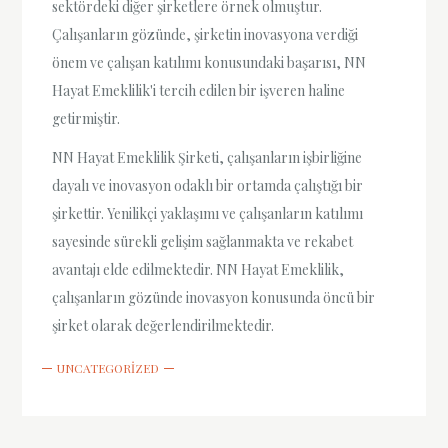
sektördeki diğer şirketlere örnek olmuştur.
Çalışanların gözünde, şirketin inovasyona verdiği
önem ve çalışan katılımı konusundaki başarısı, NN
Hayat Emeklilik'i tercih edilen bir işveren haline
getirmiştir.
NN Hayat Emeklilik Şirketi, çalışanların işbirliğine
dayalı ve inovasyon odaklı bir ortamda çalıştığı bir
şirkettir. Yenilikçi yaklaşımı ve çalışanların katılımı
sayesinde sürekli gelişim sağlanmakta ve rekabet
avantajı elde edilmektedir. NN Hayat Emeklilik,
çalışanların gözünde inovasyon konusunda öncü bir
şirket olarak değerlendirilmektedir.
UNCATEGORIZED