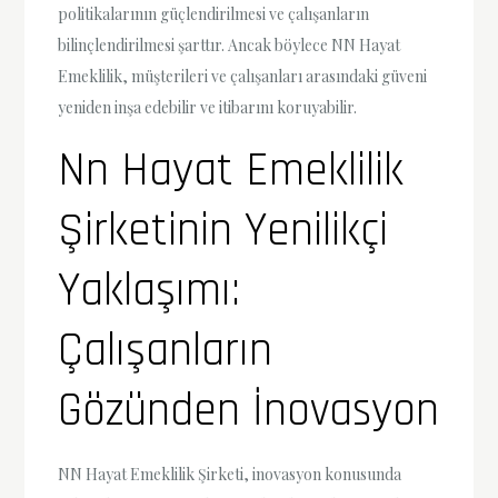
politikalarının güçlendirilmesi ve çalışanların
bilinçlendirilmesi şarttır. Ancak böylece NN Hayat
Emeklilik, müşterileri ve çalışanları arasındaki güveni
yeniden inşa edebilir ve itibarını koruyabilir.
Nn Hayat Emeklilik
Şirketinin Yenilikçi
Yaklaşımı:
Çalışanların
Gözünden İnovasyon
NN Hayat Emeklilik Şirketi, inovasyon konusunda