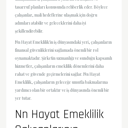
tasarruf planları konusunda rehberlik eder. Böylece
çalışanlar, mali hedeflerine ulaşmak için doğru
adımları atabilir ve geleceklerini daha iyi
şekillendirebilir.
Nn Hayat Emeklilik'in iş dünyasındaki yeri, çalışanların
finansal güvenliklerini sağlamada önemli bir rol
oynamaktadır. Şirketin uzmanlığı ve sunduğu kapsamlı
hizmetler, çalışanların emeklilik dönemlerini daha
rahat ve güvende geçirmelerini sağlar. Nn Hayat
Emeklilik, çalışanların geleceğe umutla bakmalarına
yardımcı olan bir ortaktır ve iş dünyasında önemli bir
yer tutar.
Nn Hayat Emeklilik