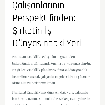
Çalışanlarının
Perspektifinden:
Şirketin İş
Dünyasındaki Yeri
Nn Hayat Emeklilik, çalışanların gözünden
bakıldığında iş dünyasında önemli bir konuma sahiptir.
Bu şirket, emeklilik planları ve finansal danışmanlık
hizmetleri sunarak çalışanların geleceklerini güvence
altına almayı hedeflemektedir.
Nn Hayat Emeklilik'in iş dünyasındaki yeri, çalışanlar
için birçok avantaj sunmaktadır. Şirket, uzun yıllardır