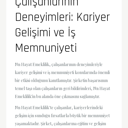
Çalışanlarının
Deneyimleri: Kariyer
Gelişimi ve İş
Memnuniyeti
Nn Hayat Emeklilik, çalışanlarının deneyimleriyle
kariyer gelişimi ve iş memnuniyeti konularında önemli
bir etkisi olduğunu kanıtlamıştır. Şirketin başarısının
temel taşı olan çalışanların geri bildirimleri, Nn Hayat
Emeklilik'in bu alanda öne çıkmasını sağlamıştır.
Nn Hayat Emeklilik'te çalışanlar, kariyerlerindeki
gelişim için sunduğu fırsatlarla büyük bir memnuniyet
yaşamaktadır. Şirket, çalışanlarına eğitim ve gelişim