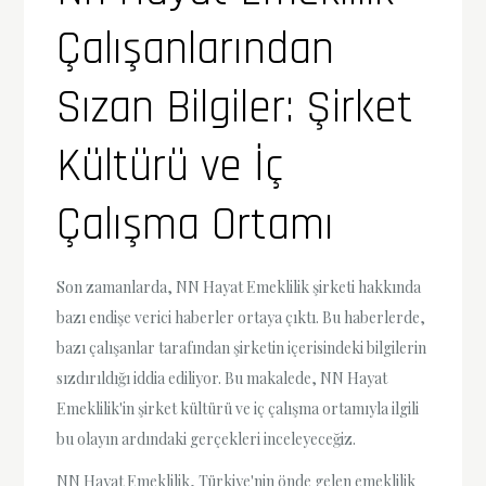
Çalışanlarından
Sızan Bilgiler: Şirket
Kültürü ve İç
Çalışma Ortamı
Son zamanlarda, NN Hayat Emeklilik şirketi hakkında
bazı endişe verici haberler ortaya çıktı. Bu haberlerde,
bazı çalışanlar tarafından şirketin içerisindeki bilgilerin
sızdırıldığı iddia ediliyor. Bu makalede, NN Hayat
Emeklilik'in şirket kültürü ve iç çalışma ortamıyla ilgili
bu olayın ardındaki gerçekleri inceleyeceğiz.
NN Hayat Emeklilik, Türkiye'nin önde gelen emeklilik