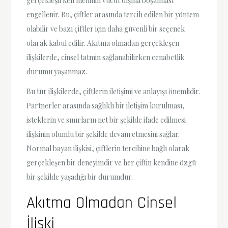
gerçekleşirken meninin vücut dışına boşalması
engellenir. Bu, çiftler arasında tercih edilen bir yöntem
olabilir ve bazı çiftler için daha güvenli bir seçenek
olarak kabul edilir. Akıtma olmadan gerçekleşen
ilişkilerde, cinsel tatmin sağlanabilirken cenabetlik
durumu yaşanmaz.
Bu tür ilişkilerde, çiftlerin iletişimi ve anlayışı önemlidir.
Partnerler arasında sağlıklı bir iletişim kurulması,
isteklerin ve sınırların net bir şekilde ifade edilmesi
ilişkinin olumlu bir şekilde devam etmesini sağlar.
Normal bayan ilişkisi, çiftlerin tercihine bağlı olarak
gerçekleşen bir deneyimdir ve her çiftin kendine özgü
bir şekilde yaşadığı bir durumdur.
Akıtma Olmadan Cinsel
İlişki