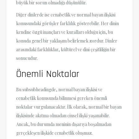
büyük bir sorun olmadığı düşünülür.
Diğer dinlerde ise cenabetlik ve normal bayan ilişkisi
konusundaki görüşler farklılık gösterebilir. Her dinin
kendine özgü inançları ve kuralları olduğu için, bu
konuda genel bir yaklaşım belirlemek zordur. Dinler
arasındaki farklılıklar, kültürel ve dini çeşitliliğin bir
sonucudur.
Önemli Noktalar
Bu subsubheadingde, normal bayan ilişkisi ve
cenabetlik konusunda bilinmesi gereken önemli
noktalar vurgulanacaktır. İlk olarak, normal bir bayan
ilişkisinde akıtma olmadan cinsel ilişki yaşanabilir.
Ancak, bu durumda meninin dışarıya boşalmadan
gerçekleşen ilişkide cenabetlik oluşmaz.