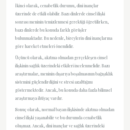
İkinci olarak, cenabetlik durumu, dini inançlar
üzerinde de etkili olabilir. Bazı dinlerde cinsel ilişki
sonrası meninin temizlenmesi gerektiği öğretilirken,
bazı dinlerde bu konuda farklı görüşler
bulunmaktadır. Bu nedenle, bireylerin dini inançlarına
göre hareket etmeleri önemlidir.
Üçüncü olarak, akıtma olmadan gerçekleşen cinsel
ilişkinin sağlık üzerindeki etkileri incelenmelidir. Bazı
araştırmalar, meninin dışarıya boşalmasının bağışıklık
sistemini güçlendirdiğini ve stresi azalttığını
göstermektedir. Ancak, bu konuda daha fazla bilimsel
araştırmaya ihtiyaç vardır.
Sonuç olarak, normal bayan ilişkisinde akıtma olmadan
cinsel ilişki yaşanabilir ve bu durumda cenabetlik
oluşmaz. Ancak, dini inançlar ve sağlık üzerindeki