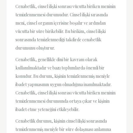
Cenabetlik, cinsel ilişki sonrası vücutta biriken meninin
temizlenmemesi durumudur. Cinsel ilişki sırasında
meni, cinsel organın içerisine boşalır ve ardından
vücutta bir süre birikebilir. Bu birikim, cinsel ilişki
sonrasında temizlenmediği takdirde cenabetlik
durumunu oluşturur.
Cenabetlik, genellikle dini bir kavram olarak
kullanılmaktadır ve bazı toplumlarda önemli bir
konudur. Bu durum, kişinin temizlenmemiş meniyle
ibadet yapmasının uygun olmadığına inanılmaktadır.
Cenabetlik, cinsel ilişki sonrası vücutta biriken meninin
temizlenmemesi durumunda ortaya çıkar ve kişinin
ibadet etme yeteneğini etkileyebilir.
Cenabetlik durumu, kişinin cinsel ilişki sonrasında
temizlenmemiş meniyle bir süre dolaşması anlamına