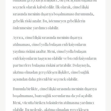
olmadan gerçekleşen ilişkiler, birçok açıdan sağlıklı bir
seçenek olarak kabul edilir. İlk olarak, cinsel ilişki
sırasında meninin dışarıya boşalmaması durumunda,
gebelik riski azalır. Bu, istenmeyen gebeliklerin
önlenmesine yardımcı olabilir.
Ayrıca, cinsel ilişki sırasında meninin dışarıya
atılmaması, cinsel yolla bulaşan enfeksiyonların
yayılma riskini azaltır. Meni, cinsel yolla bulaşan
enfeksiyonların taşıyıcısı olabilir ve bu enfeksiyonların
partnerlere bulaşma riskini artırabilir. Dolayısıyla,
akıtma olmadan gerçekleşen ilişkiler, cinsel sağlık
açısından daha güvenli bir seçenek olabilir.
Bununla birlikte, cinsel ilişki sırasında meninin dışarıya
boşalmaması, bazı sağlık sorunlarına da yol açabilir.
Meni, vücutta biriken toksinlerin atılmasına yardımcı
olabilir. Bu nedenle, akıtma olmadan gerçekleşen