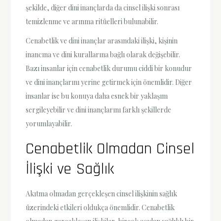
şekilde, diğer dini inançlarda da cinsel ilişki sonrası
temizlenme ve arınma ritüelleri bulunabilir.
Cenabetlik ve dini inançlar arasındaki ilişki, kişinin
inancına ve dini kurallarına bağlı olarak değişebilir.
Bazı insanlar için cenabetlik durumu ciddi bir konudur
ve dini inançlarını yerine getirmek için önemlidir. Diğer
insanlar ise bu konuya daha esnek bir yaklaşım
sergileyebilir ve dini inançlarını farklı şekillerde
yorumlayabilir.
Cenabetlik Olmadan Cinsel
İlişki ve Sağlık
Akıtma olmadan gerçekleşen cinsel ilişkinin sağlık
üzerindeki etkileri oldukça önemlidir. Cenabetlik