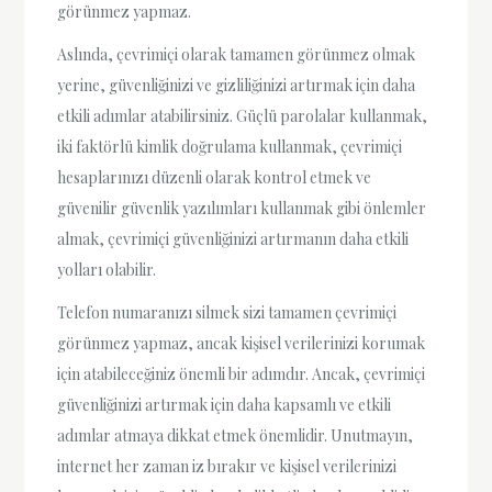
görünmez yapmaz.
Aslında, çevrimiçi olarak tamamen görünmez olmak
yerine, güvenliğinizi ve gizliliğinizi artırmak için daha
etkili adımlar atabilirsiniz. Güçlü parolalar kullanmak,
iki faktörlü kimlik doğrulama kullanmak, çevrimiçi
hesaplarınızı düzenli olarak kontrol etmek ve
güvenilir güvenlik yazılımları kullanmak gibi önlemler
almak, çevrimiçi güvenliğinizi artırmanın daha etkili
yolları olabilir.
Telefon numaranızı silmek sizi tamamen çevrimiçi
görünmez yapmaz, ancak kişisel verilerinizi korumak
için atabileceğiniz önemli bir adımdır. Ancak, çevrimiçi
güvenliğinizi artırmak için daha kapsamlı ve etkili
adımlar atmaya dikkat etmek önemlidir. Unutmayın,
internet her zaman iz bırakır ve kişisel verilerinizi