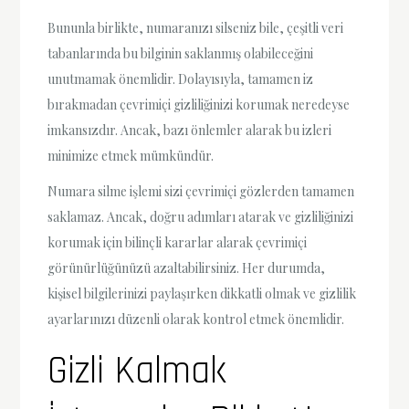
Bununla birlikte, numaranızı silseniz bile, çeşitli veri
tabanlarında bu bilginin saklanmış olabileceğini
unutmamak önemlidir. Dolayısıyla, tamamen iz
bırakmadan çevrimiçi gizliliğinizi korumak neredeyse
imkansızdır. Ancak, bazı önlemler alarak bu izleri
minimize etmek mümkündür.
Numara silme işlemi sizi çevrimiçi gözlerden tamamen
saklamaz. Ancak, doğru adımları atarak ve gizliliğinizi
korumak için bilinçli kararlar alarak çevrimiçi
görünürlüğünüzü azaltabilirsiniz. Her durumda,
kişisel bilgilerinizi paylaşırken dikkatli olmak ve gizlilik
ayarlarınızı düzenli olarak kontrol etmek önemlidir.
Gizli Kalmak