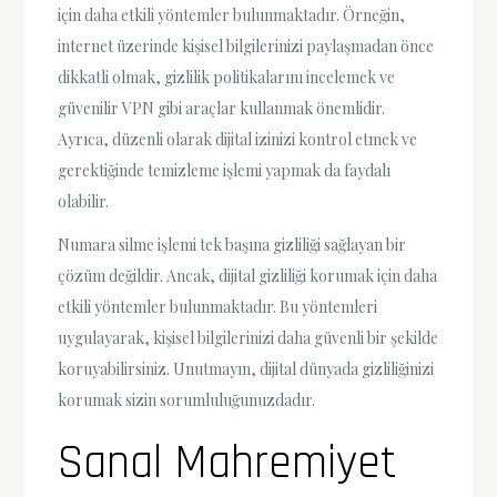
için daha etkili yöntemler bulunmaktadır. Örneğin,
internet üzerinde kişisel bilgilerinizi paylaşmadan önce
dikkatli olmak, gizlilik politikalarını incelemek ve
güvenilir VPN gibi araçlar kullanmak önemlidir.
Ayrıca, düzenli olarak dijital izinizi kontrol etmek ve
gerektiğinde temizleme işlemi yapmak da faydalı
olabilir.
Numara silme işlemi tek başına gizliliği sağlayan bir
çözüm değildir. Ancak, dijital gizliliği korumak için daha
etkili yöntemler bulunmaktadır. Bu yöntemleri
uygulayarak, kişisel bilgilerinizi daha güvenli bir şekilde
koruyabilirsiniz. Unutmayın, dijital dünyada gizliliğinizi
korumak sizin sorumluluğunuzdadır.
Sanal Mahremiyet