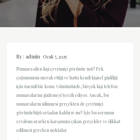
By :
admin
Ocak 7, 2025
Numara silen kişi çevrimiçi görünür mü? Pek
çoğumuzun merak ettiği ve hatta kendi kişisel gizliliği
için önemli bir konu. Günümüzde, birçok kişi telefon
numaralarını gizlemeyi tercih ediyor. Ancak, bu
numaraların silinmesi gerçekten de çevrimiçi
görünürlüğü ortadan kaldırır mı? İşte bu sorunun
cevabını ararken karşımıza çıkan gerçekler ve dikkat
edilmesi gereken noktalar.