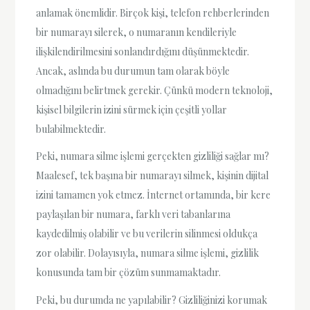
anlamak önemlidir. Birçok kişi, telefon rehberlerinden
bir numarayı silerek, o numaranın kendileriyle
ilişkilendirilmesini sonlandırdığını düşünmektedir.
Ancak, aslında bu durumun tam olarak böyle
olmadığını belirtmek gerekir. Çünkü modern teknoloji,
kişisel bilgilerin izini sürmek için çeşitli yollar
bulabilmektedir.
Peki, numara silme işlemi gerçekten gizliliği sağlar mı?
Maalesef, tek başına bir numarayı silmek, kişinin dijital
izini tamamen yok etmez. İnternet ortamında, bir kere
paylaşılan bir numara, farklı veri tabanlarına
kaydedilmiş olabilir ve bu verilerin silinmesi oldukça
zor olabilir. Dolayısıyla, numara silme işlemi, gizlilik
konusunda tam bir çözüm sunmamaktadır.
Peki, bu durumda ne yapılabilir? Gizliliğinizi korumak