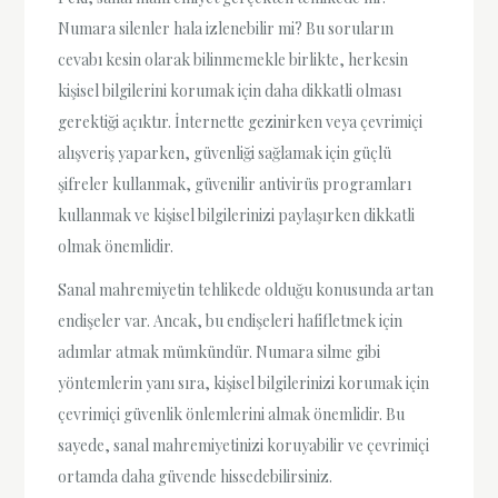
Numara silenler hala izlenebilir mi? Bu soruların
cevabı kesin olarak bilinmemekle birlikte, herkesin
kişisel bilgilerini korumak için daha dikkatli olması
gerektiği açıktır. İnternette gezinirken veya çevrimiçi
alışveriş yaparken, güvenliği sağlamak için güçlü
şifreler kullanmak, güvenilir antivirüs programları
kullanmak ve kişisel bilgilerinizi paylaşırken dikkatli
olmak önemlidir.
Sanal mahremiyetin tehlikede olduğu konusunda artan
endişeler var. Ancak, bu endişeleri hafifletmek için
adımlar atmak mümkündür. Numara silme gibi
yöntemlerin yanı sıra, kişisel bilgilerinizi korumak için
çevrimiçi güvenlik önlemlerini almak önemlidir. Bu
sayede, sanal mahremiyetinizi koruyabilir ve çevrimiçi
ortamda daha güvende hissedebilirsiniz.