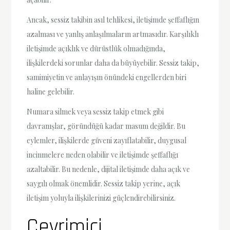
Ancak, sessiz takibin asıl tehlikesi, iletişimde şeffaflığın
azalması ve yanlış anlaşılmaların artmasıdır. Karşılıklı
iletişimde açıklık ve dürüstlük olmadığında,
ilişkilerdeki sorunlar daha da büyüyebilir. Sessiz takip,
samimiyetin ve anlayışın önündeki engellerden biri
haline gelebilir.
Numara silmek veya sessiz takip etmek gibi
davranışlar, göründüğü kadar masum değildir. Bu
eylemler, ilişkilerde güveni zayıflatabilir, duygusal
incinmelere neden olabilir ve iletişimde şeffaflığı
azaltabilir. Bu nedenle, dijital iletişimde daha açık ve
saygılı olmak önemlidir. Sessiz takip yerine, açık
iletişim yoluyla ilişkilerinizi güçlendirebilirsiniz.
Çevrimiçi