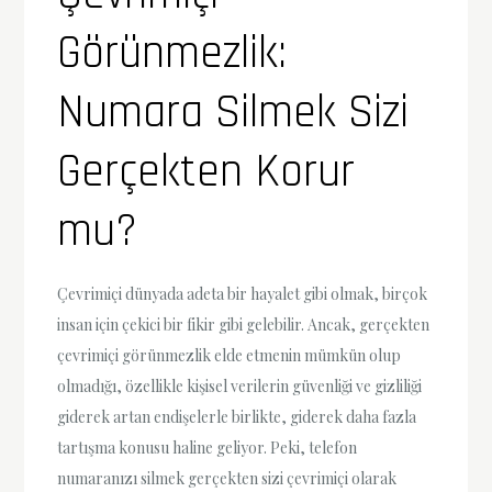
Görünmezlik:
Numara Silmek Sizi
Gerçekten Korur
mu?
Çevrimiçi dünyada adeta bir hayalet gibi olmak, birçok
insan için çekici bir fikir gibi gelebilir. Ancak, gerçekten
çevrimiçi görünmezlik elde etmenin mümkün olup
olmadığı, özellikle kişisel verilerin güvenliği ve gizliliği
giderek artan endişelerle birlikte, giderek daha fazla
tartışma konusu haline geliyor. Peki, telefon
numaranızı silmek gerçekten sizi çevrimiçi olarak