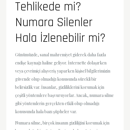
Tehlikede mi?
Numara Silenler
Hala İzlenebilir mi?
Günümüzde, sanal mahremiyet giderek daha fazla
endişe kaynağı haline geliyor. İnternette dolaşırken
veya çevrimiçi alışveriş yaparken kişisel bilgilerimizin
güvende olup olmadığı konusunda sürekli bir
belirsizlik var. İnsanlar, gizliliklerini korumak için
çeşitli yöntemlere başvuruyorlar. Ancak, numara silme
gibi yöntemlerin gerçekten etkili olup olmadığı
konusunda hala bazı şüpheler var.
Numara silme, birçok insanın gizliliğini korumak için