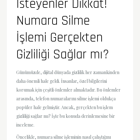
İsteyenler Dikkat!
Numara Silme
İşlemi Gerçekten
Gizliliği Sağlar mı?
Günümüzde, dijital dünyada gizlilik her zamankinden
daha önemli hale geldi. İnsanlar, özel bilgilerini
korumak için çeşitli önlemler almaktadır. Bu önlemler
arasında, telefon numaralarını silme işlemi oldukça
popüler hale gelmiştir. Ancak, gerçekten bu işlem
gizliliği sağlar mı? İşte bu konuda derinlemesine bir
inceleme.
Öncelikle, numara silme işleminin nasıl çalıştığını