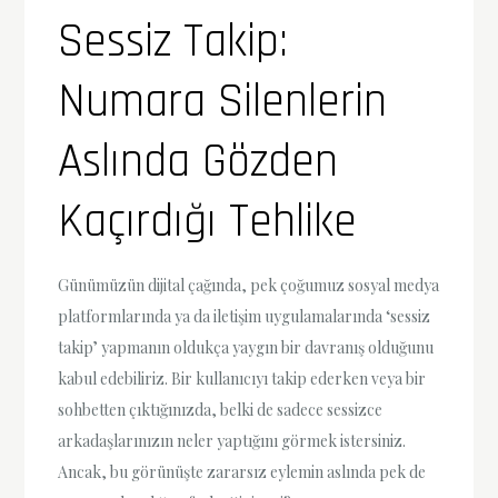
Sessiz Takip:
Numara Silenlerin
Aslında Gözden
Kaçırdığı Tehlike
Günümüzün dijital çağında, pek çoğumuz sosyal medya
platformlarında ya da iletişim uygulamalarında ‘sessiz
takip’ yapmanın oldukça yaygın bir davranış olduğunu
kabul edebiliriz. Bir kullanıcıyı takip ederken veya bir
sohbetten çıktığınızda, belki de sadece sessizce
arkadaşlarınızın neler yaptığını görmek istersiniz.
Ancak, bu görünüşte zararsız eylemin aslında pek de