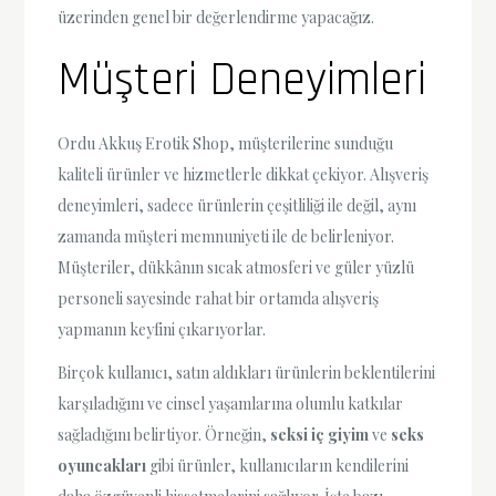
üzerinden genel bir değerlendirme yapacağız.
Müşteri Deneyimleri
Ordu Akkuş Erotik Shop, müşterilerine sunduğu
kaliteli ürünler ve hizmetlerle dikkat çekiyor. Alışveriş
deneyimleri, sadece ürünlerin çeşitliliği ile değil, aynı
zamanda müşteri memnuniyeti ile de belirleniyor.
Müşteriler, dükkânın sıcak atmosferi ve güler yüzlü
personeli sayesinde rahat bir ortamda alışveriş
yapmanın keyfini çıkarıyorlar.
Birçok kullanıcı, satın aldıkları ürünlerin beklentilerini
karşıladığını ve cinsel yaşamlarına olumlu katkılar
sağladığını belirtiyor. Örneğin,
seksi iç giyim
ve
seks
oyuncakları
gibi ürünler, kullanıcıların kendilerini