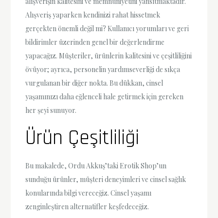
alışverişin kalitesini ve memnuniyetini yansıtmaktadır.
Alışveriş yaparken kendinizi rahat hissetmek
gerçekten önemli değil mi? Kullanıcı yorumları ve geri
bildirimler üzerinden genel bir değerlendirme
yapacağız. Müşteriler, ürünlerin kalitesini ve çeşitliliğini
övüyor; ayrıca, personelin yardımseverliği de sıkça
vurgulanan bir diğer nokta. Bu dükkan, cinsel
yaşamınızı daha eğlenceli hale getirmek için gereken
her şeyi sunuyor.
Ürün Çeşitliliği
Bu makalede, Ordu Akkuş’taki Erotik Shop’un
sunduğu ürünler, müşteri deneyimleri ve cinsel sağlık
konularında bilgi vereceğiz. Cinsel yaşamı
zenginleştiren alternatifler keşfedeceğiz.