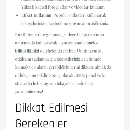
Yüksek kaliteli fotoğraflar ve videolar kullanın.
Etiket Kullanımı:
Popüler etiketleri kullanarak
hikayelerinizin keşfedilme şansını artırabilirsiniz.
Bu yöntemleri uygulamak, sadece takipçi sayınızı
artırmakla kalmayacak, aynı zamanda
marka
bilinirliğinizi
de güçlendirecektir. Unutmayın ki,
etkileşim sağlamak için takipçilerinizle iletişimde
kalmak ve onların geri bildirimlerini dikkate almak da
oldukça önemlidir. Sonuç olarak, SMM panel ve bu
stratejilerle Instagram hikayelerinizde fark
yaratabilirsiniz!
Dikkat Edilmesi
Gerekenler