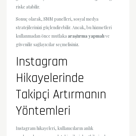
riske atabilir.
Sonuç olarak, SMM panelleri, sosyal medya
stratejilerinizi güçlendirebilir. Ancak, bu hizmetleri
kullanmadan önce mutlaka
araştırma yapmalı
ve
güvenilir sağlayıcılar seçmelisiniz.
Instagram
Hikayelerinde
Takipçi Artırmanın
Yöntemleri
Instagram hikayeleri, kullanıcıların anlık