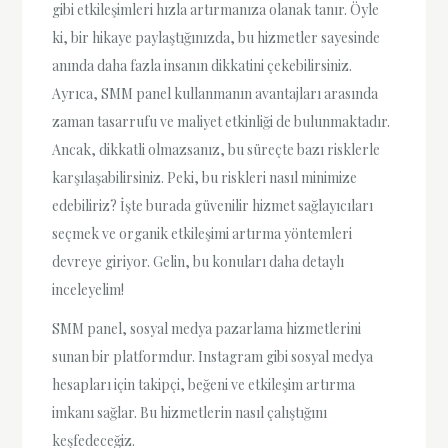
gibi etkileşimleri hızla artırmanıza olanak tanır. Öyle
ki, bir hikaye paylaştığınızda, bu hizmetler sayesinde
anında daha fazla insanın dikkatini çekebilirsiniz.
Ayrıca, SMM panel kullanmanın avantajları arasında
zaman tasarrufu ve maliyet etkinliği de bulunmaktadır.
Ancak, dikkatli olmazsanız, bu süreçte bazı risklerle
karşılaşabilirsiniz. Peki, bu riskleri nasıl minimize
edebiliriz? İşte burada güvenilir hizmet sağlayıcıları
seçmek ve organik etkileşimi artırma yöntemleri
devreye giriyor. Gelin, bu konuları daha detaylı
inceleyelim!
SMM panel, sosyal medya pazarlama hizmetlerini
sunan bir platformdur. Instagram gibi sosyal medya
hesapları için takipçi, beğeni ve etkileşim artırma
imkanı sağlar. Bu hizmetlerin nasıl çalıştığını
keşfedeceğiz.