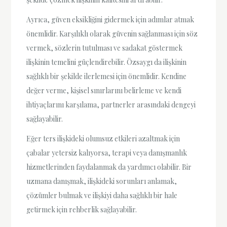
Ayrıca, güven eksikliğini gidermek için adımlar atmak
önemlidir. Karşılıklı olarak güvenin sağlanması için söz
vermek, sözlerin tutulması ve sadakat göstermek
ilişkinin temelini güçlendirebilir. Özsaygı da ilişkinin
sağlıklı bir şekilde ilerlemesi için önemlidir. Kendine
değer verme, kişisel sınırlarını belirleme ve kendi
ihtiyaçlarını karşılama, partnerler arasındaki dengeyi
sağlayabilir.
Eğer ters ilişkideki olumsuz etkileri azaltmak için
çabalar yetersiz kalıyorsa, terapi veya danışmanlık
hizmetlerinden faydalanmak da yardımcı olabilir. Bir
uzmana danışmak, ilişkideki sorunları anlamak,
çözümler bulmak ve ilişkiyi daha sağlıklı bir hale
getirmek için rehberlik sağlayabilir.