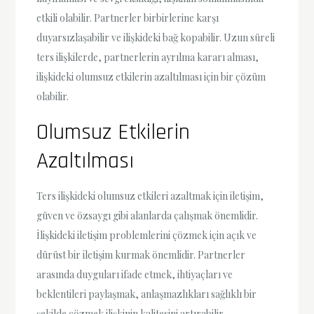
etkili olabilir. Partnerler birbirlerine karşı
duyarsızlaşabilir ve ilişkideki bağ kopabilir. Uzun süreli
ters ilişkilerde, partnerlerin ayrılma kararı alması,
ilişkideki olumsuz etkilerin azaltılması için bir çözüm
olabilir.
Olumsuz Etkilerin
Azaltılması
Ters ilişkideki olumsuz etkileri azaltmak için iletişim,
güven ve özsaygı gibi alanlarda çalışmak önemlidir.
İlişkideki iletişim problemlerini çözmek için açık ve
dürüst bir iletişim kurmak önemlidir. Partnerler
arasında duyguları ifade etmek, ihtiyaçları ve
beklentileri paylaşmak, anlaşmazlıkları sağlıklı bir
şekilde çözmek ilişkinin kalitesini artırabilir.