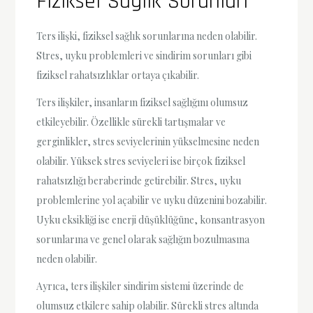
Fiziksel Sağlık Sorunları
Ters ilişki, fiziksel sağlık sorunlarına neden olabilir.
Stres, uyku problemleri ve sindirim sorunları gibi
fiziksel rahatsızlıklar ortaya çıkabilir.
Ters ilişkiler, insanların fiziksel sağlığını olumsuz
etkileyebilir. Özellikle sürekli tartışmalar ve
gerginlikler, stres seviyelerinin yükselmesine neden
olabilir. Yüksek stres seviyeleri ise birçok fiziksel
rahatsızlığı beraberinde getirebilir. Stres, uyku
problemlerine yol açabilir ve uyku düzenini bozabilir.
Uyku eksikliği ise enerji düşüklüğüne, konsantrasyon
sorunlarına ve genel olarak sağlığın bozulmasına
neden olabilir.
Ayrıca, ters ilişkiler sindirim sistemi üzerinde de
olumsuz etkilere sahip olabilir. Sürekli stres altında