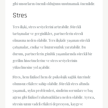
gibi unsurların önemli olduğunu unutmamak önemlidir.
Stres
Ters ilişki, stres seviyelerini artırabilir. Sürekli
tartışmalar ve gerginlikler, partnerlerin stresli
olmasına neden olabilir. Ters ilişkide yaşanan sürekli
çatışmalar, endişe ve huzursuzluk yaratabilir. Bu
durum, partnerlerin günlük yaşamlarında sürekli bir
gerilim hissetmelerine ve stres seviyelerinin
yükselmesine yol açabilir.
Stres, hem fiziksel hem de psikolojik sağlık üzerinde
olumsuz etkilere sahip olabilir. Sürekli stres altında
yaşamak, uyku problemleri, sindirim sorunları ve baş
ağrısı gibi fiziksel rahatsızlıklara neden olabilir. Ayrıca,
stresin uzun vadeli etkileri depresyon, kaygı ve