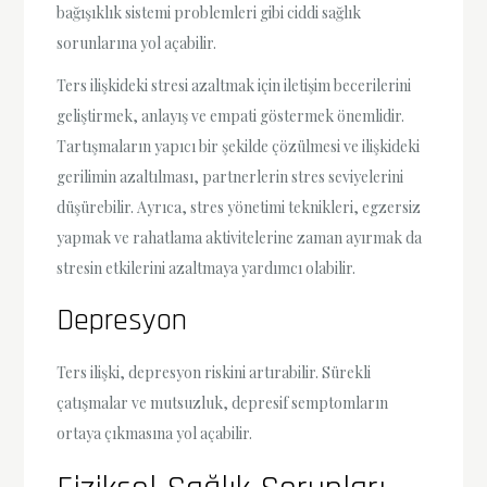
bağışıklık sistemi problemleri gibi ciddi sağlık
sorunlarına yol açabilir.
Ters ilişkideki stresi azaltmak için iletişim becerilerini
geliştirmek, anlayış ve empati göstermek önemlidir.
Tartışmaların yapıcı bir şekilde çözülmesi ve ilişkideki
gerilimin azaltılması, partnerlerin stres seviyelerini
düşürebilir. Ayrıca, stres yönetimi teknikleri, egzersiz
yapmak ve rahatlama aktivitelerine zaman ayırmak da
stresin etkilerini azaltmaya yardımcı olabilir.
Depresyon
Ters ilişki, depresyon riskini artırabilir. Sürekli
çatışmalar ve mutsuzluk, depresif semptomların
ortaya çıkmasına yol açabilir.