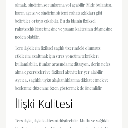
olmak, sindirim sorunlarına yol açabilir. Mide bulantısı,
karın ağrısı ve sindirim sistemi rahatsızlıkları gibi
belirtiler ortaya çıkabilir. Bu da kişinin fiziksel
rahatsızlık hissetmesine ve yaşam kalitesinin düşmesine
neden olabilir.
Ters ilişkilerin fiziksel sağlık üzerindeki olumsuz
etkilerini azaltmak için stres yönetimi teknikleri
kullanılabilir. Bunlar arasında meditasyon, derin nefes
alma egzersizleri ve fiziksel aktiviteler yer alabilir.
Ayrıca, sağlıklı uyku alışkanlıklarına dikkat etmek ve
beslenme düzenine özen göstermek de önemlidir.
İlişki Kalitesi
Ters ilişki, ilişki kalitesini düşürebilir. Mutlu ve sağlıklı