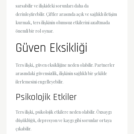
sarsabilir ve ilişkideki sorunları daha da
derinleştirebilir. Çiftler arasında açık ve sağlıklı iletişim
kurmak, ters ilişkinin olumsuz etkilerini azaltmada
önemli bir rol oynar.
Güven Eksikliği
Ters ilişki, güven eksikliğine neden olabilir. Partnerler
arasındaki güvensizlik, ilişkinin sağlıklı bir şekilde
ilerlemesini engelleyebilir.
Psikolojik Etkiler
Ters ilişki, psikolojik etkilere neden olabilir. Özsaygı
düşüklüğü, depresyon ve kaygı gibi sorunlar ortaya
çıkabilir.