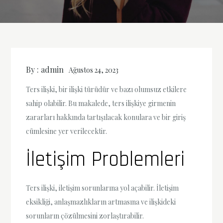
By :
admin
Ağustos 24, 2023
Ters ilişki, bir ilişki türüdür ve bazı olumsuz etkilere
sahip olabilir. Bu makalede, ters ilişkiye girmenin
zararları hakkında tartışılacak konulara ve bir giriş
cümlesine yer verilecektir.
İletişim Problemleri
Ters ilişki, iletişim sorunlarına yol açabilir. İletişim
eksikliği, anlaşmazlıkların artmasına ve ilişkideki
sorunların çözülmesini zorlaştırabilir.