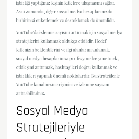
işbirliği yaptığınız kişinin kitlelere ulaşmasını sağlar.
Aynı zamanda, diğer sosyal medya hesaplarınızda
birbirinizi etiketlemek ve desteklemek de önemlidir.
YouTube'da izlenme sayısını artırmak için sosyal medya
stratejilerini kullanmak oldukça etkilidir. Hedef
kitlenizin beklentilerini ve ilgi alanlarını anlamak,
sosyal medya hesaplarınızı profesyonelce yönetmek,
etkileşimi artırmak, hashtag'leri doğru kullanmak ve
işbirlikleri yapmak önemli noktalardır. Bu stratejilerle
YouTube kanalınızın erişimini ve izlenme sayısını
artırabilirsiniz.
Sosyal Medya
Stratejileriyle