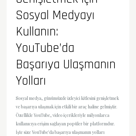
Sosyal Medyayı
Kullanın:
YouTube’da
Başarıya Ulaşmanın
Yolları
Sosyal medya, günümüzde izleyici kitlesini genişletmek
ve başarıya ulaşmak için etkili bir araç haline gelmiştir.
Özellikle YouTube, video içerikleriyle milyonlarca
kullanıcıya erişim sağlayan popüler bir platformdur.
İşte size YouTube'da başarıya ulaşmanın yolları