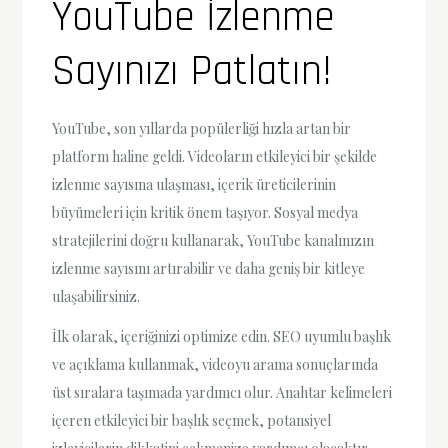
YouTube İzlenme
Sayınızı Patlatın!
YouTube, son yıllarda popülerliği hızla artan bir
platform haline geldi. Videoların etkileyici bir şekilde
izlenme sayısına ulaşması, içerik üreticilerinin
büyümeleri için kritik önem taşıyor. Sosyal medya
stratejilerini doğru kullanarak, YouTube kanalınızın
izlenme sayısını artırabilir ve daha geniş bir kitleye
ulaşabilirsiniz.
İlk olarak, içeriğinizi optimize edin. SEO uyumlu başlık
ve açıklama kullanmak, videoyu arama sonuçlarında
üst sıralara taşımada yardımcı olur. Anahtar kelimeleri
içeren etkileyici bir başlık seçmek, potansiyel