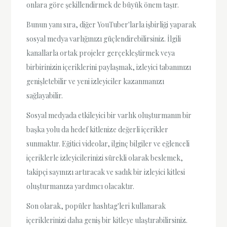
onlara göre şekillendirmek de büyük önem taşır.
Bunun yanı sıra, diğer YouTuber'larla işbirliği yaparak
sosyal medya varlığınızı güçlendirebilirsiniz. İlgili
kanallarla ortak projeler gerçekleştirmek veya
birbirinizin içeriklerini paylaşmak, izleyici tabanınızı
genişletebilir ve yeni izleyiciler kazanmanızı
sağlayabilir.
Sosyal medyada etkileyici bir varlık oluşturmanın bir
başka yolu da hedef kitlenize değerli içerikler
sunmaktır. Eğitici videolar, ilginç bilgiler ve eğlenceli
içeriklerle izleyicilerinizi sürekli olarak beslemek,
takipçi sayınızı artıracak ve sadık bir izleyici kitlesi
oluşturmanıza yardımcı olacaktır.
Son olarak, popüler hashtag'leri kullanarak
içeriklerinizi daha geniş bir kitleye ulaştırabilirsiniz.