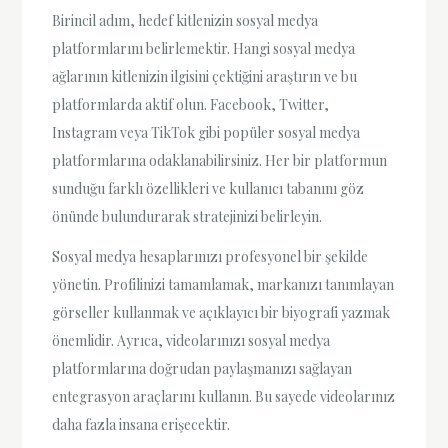
Birincil adım, hedef kitlenizin sosyal medya
platformlarını belirlemektir. Hangi sosyal medya
ağlarının kitlenizin ilgisini çektiğini araştırın ve bu
platformlarda aktif olun. Facebook, Twitter,
Instagram veya TikTok gibi popüler sosyal medya
platformlarına odaklanabilirsiniz. Her bir platformun
sunduğu farklı özellikleri ve kullanıcı tabanını göz
önünde bulundurarak stratejinizi belirleyin.
Sosyal medya hesaplarınızı profesyonel bir şekilde
yönetin. Profilinizi tamamlamak, markanızı tanımlayan
görseller kullanmak ve açıklayıcı bir biyografi yazmak
önemlidir. Ayrıca, videolarınızı sosyal medya
platformlarına doğrudan paylaşmanızı sağlayan
entegrasyon araçlarını kullanın. Bu sayede videolarınız
daha fazla insana erişecektir.