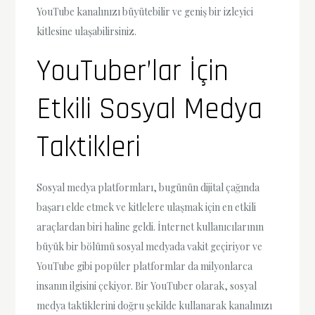
YouTube kanalınızı büyütebilir ve geniş bir izleyici
kitlesine ulaşabilirsiniz.
YouTuber’lar İçin
Etkili Sosyal Medya
Taktikleri
Sosyal medya platformları, bugünün dijital çağında
başarı elde etmek ve kitlelere ulaşmak için en etkili
araçlardan biri haline geldi. İnternet kullanıcılarının
büyük bir bölümü sosyal medyada vakit geçiriyor ve
YouTube gibi popüler platformlar da milyonlarca
insanın ilgisini çekiyor. Bir YouTuber olarak, sosyal
medya taktiklerini doğru şekilde kullanarak kanalınızı