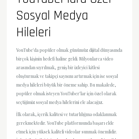
Sosyal Medya
Hileleri
YouTube'da popüler olmak günümüz dijital dünyasında
birçok kişinin hedefi haline geldi. Milyonlarca video
arasından sıyrılmak, geniş bir izleyici kitlesi
oluşturmak ve takipçi sayısını artırmak için ise sosyal
medya hileleri büyük bir öneme sahip. Bu makalede,
popüler olmak isteyen YouTuber'lar için özel olarak
seçtiğimiz sosyal medya hilelerini ele alacağız.
İlk olarak, içerik kalitesi ve tutarlılığına odaklanmak
gerekmektedir. YouTube platformunda başarı elde
etmek için yüksek kaliteli videolar sunmak önemlidir.