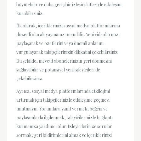
büyütebilir ve daha geniş bir izleyici kitlesiyle etkileşim
kurabilirsiniz.
İlk olarak, içeriklerinizi sosyal medya platformlarına
düzenli olarak yaymanız önemlidir. Yeni videolarınızı
paylaşarak ve özetlerini veya önemli anlarını
vurgulayarak takipçilerinizin dikkatini çekebilirsiniz.
Bu şekilde, mevcut abonelerinizin geri dönmesini
sağlayabilir ve potansiyel yeni izleyicileri de
çekebilirsiniz.
Ayrıca, sosyal medya platformlarında etkileşimi
artırmak için takipçilerinizle etkileşime geçmeyi
unutmayın. Yorumlara yanıt vermek, beğeni ve
paylaşımlarla ilgilenmek, izleyicilerinizle bağlantı
kurmanıza yardımcı olur. İzleyicilerinize sorular
sormak, geri bildirimlerini almak ve içeriklerinizi