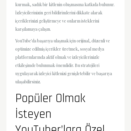
kurmak, sadık bir kitlenin oluşmasına katkıda bulunur.
İzleyicilerinizin geri bildirimlerini dikkate alarak
içeriklerinizi geliştirmeye ve onların isteklerini
karşılamaya çalışın.
YouTube'da başarıya ulaşmak için orijinal, düzenli ve
optimize edilmiş içerikler üretmek, sosyal medya
platformlarında aktif olmak ve izleyicilerinizle
etkileşimde bulunmak önemlidir. Bu stratejileri
uygulayarak izleyici kitlenizi genişletebilir ve başarıya
ulaşabilirsiniz.
Popüler Olmak
İsteyen
YouTuber’lara Özel